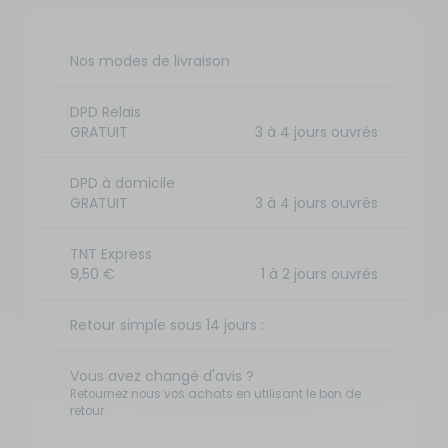
Nos modes de livraison
DPD Relais
GRATUIT
3 à 4 jours ouvrés
DPD à domicile
GRATUIT
3 à 4 jours ouvrés
TNT Express
9,50 €
1 à 2 jours ouvrés
Retour simple sous 14 jours :
Vous avez changé d'avis ?
Retournez nous vos achats en utilisant le bon de
retour.