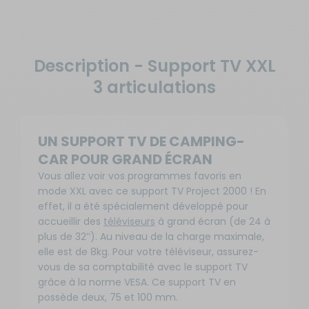
Description - Support TV XXL
3 articulations
UN SUPPORT TV DE CAMPING-
CAR POUR GRAND ÉCRAN
Vous allez voir vos programmes favoris en
mode XXL avec ce support TV Project 2000 ! En
effet, il a été spécialement développé pour
accueillir des
téléviseurs
à grand écran (de 24 à
plus de 32’’). Au niveau de la charge maximale,
elle est de 8kg. Pour votre téléviseur, assurez-
vous de sa comptabilité avec le support TV
grâce à la norme VESA. Ce support TV en
possède deux, 75 et 100 mm.