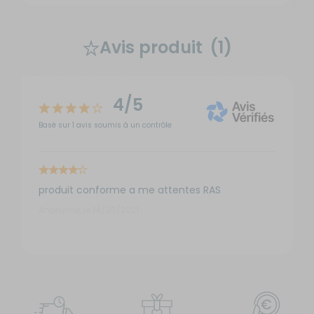
Avis produit
(1)
4/5
Basé sur 1 avis soumis à un contrôle
produit conforme a me attentes RAS
Anonyme, le 14/05/2021