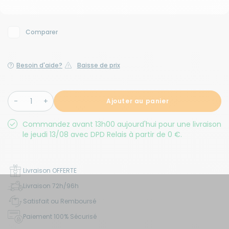
Comparer
Besoin d'aide?
Baisse de prix
Ajouter au panier
Commandez avant 13h00 aujourd'hui pour une livraison
le jeudi 13/08 avec DPD Relais à partir de 0 €.
Livraison OFFERTE
Livraison 72h/96h
Satisfait ou Remboursé
Paiement 100% Sécurisé