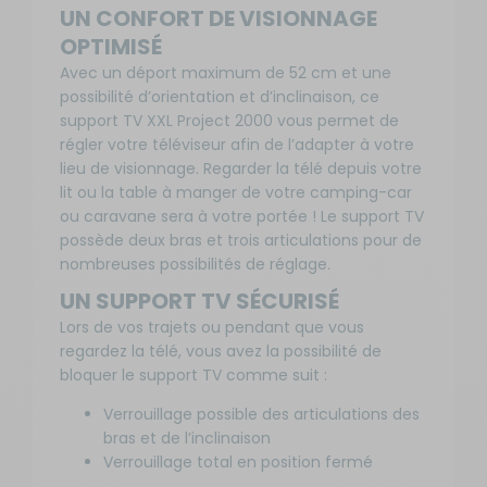
UN CONFORT DE VISIONNAGE
OPTIMISÉ
Avec un déport maximum de 52 cm et une
possibilité d’orientation et d’inclinaison, ce
support TV XXL Project 2000 vous permet de
régler votre téléviseur afin de l’adapter à votre
lieu de visionnage. Regarder la télé depuis votre
lit ou la table à manger de votre camping-car
ou caravane sera à votre portée ! Le support TV
possède deux bras et trois articulations pour de
nombreuses possibilités de réglage.
UN SUPPORT TV SÉCURISÉ
Lors de vos trajets ou pendant que vous
regardez la télé, vous avez la possibilité de
bloquer le support TV comme suit :
Verrouillage possible des articulations des
bras et de l’inclinaison
Verrouillage total en position fermé