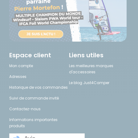
Espace client
Liens utiles
Mon compte
Les meilleures marques
d'accessoires
Adresses
Le blog Just4Camper
Historique de vos commandes
Suivi de commande invité
Contactez-nous
Informations importantes
produits