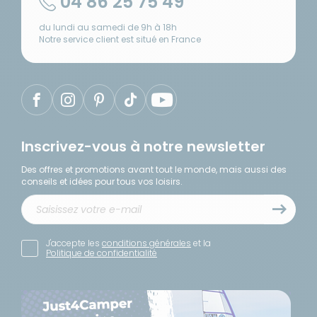
04 86 25 75 49
du lundi au samedi de 9h à 18h
Notre service client est situé en France
Inscrivez-vous à notre newsletter
Des offres et promotions avant tout le monde, mais aussi des
conseils et idées pour tous vos loisirs.
J'accepte les
conditions générales
et la
Politique de confidentialité