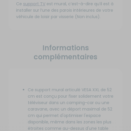
Ce
support TV
est mural, c’est-à-dire qu’il est à
installer sur l’une des parois intérieures de votre
véhicule de loisir par visserie (Non inclus).
Informations
complémentaires
Ce support mural articulé VESA XXL de 52
cm est conçu pour fixer solidement votre
téléviseur dans un camping-car ou une
caravane, avec un déport maximal de 52
cm qui permet d'optimiser l'espace
disponible, même dans les zones les plus
étroites comme au-dessus d'une table