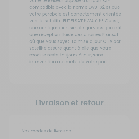
votre téléviseur dispose d’un port CI+
compatible avec la norme DVB-S2 et que
votre parabole est correctement orientée
vers le satellite EUTELSAT 5WA à 5° Ouest,
une configuration simple qui vous garantit
une réception fluide des chaînes Fransat,
où que vous soyez. La mise à jour OTA par
satellite assure quant à elle que votre
module reste toujours à jour, sans
intervention manuelle de votre part.
Livraison et retour
Nos modes de livraison