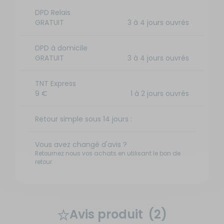
DPD Relais
GRATUIT
3 à 4 jours ouvrés
DPD à domicile
GRATUIT
3 à 4 jours ouvrés
TNT Express
9 €
1 à 2 jours ouvrés
Retour simple sous 14 jours :
Vous avez changé d'avis ?
Retournez nous vos achats en utilisant le bon de
retour.
Avis produit
(2)