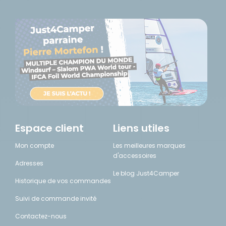
Espace client
Liens utiles
Mon compte
Les meilleures marques
d'accessoires
Adresses
Le blog Just4Camper
Historique de vos commandes
Suivi de commande invité
Contactez-nous