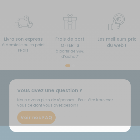
Livraison express
Frais de port
Les meilleurs prix
à domicile ou en point
OFFERTS
du web !
relais
à partir de 99€
d’achat*
Vous avez une question ?
Nous avons plein de réponses... Peut-être trouverez
vous ce dont vous avez besoin !
Voir nos FAQ