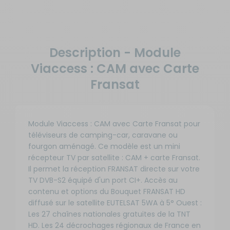
Description - Module
Viaccess : CAM avec Carte
Fransat
Module Viaccess : CAM avec Carte Fransat pour
téléviseurs de camping-car, caravane ou
fourgon aménagé. Ce modèle est un mini
récepteur TV par satellite : CAM + carte Fransat.
Il permet la réception FRANSAT directe sur votre
TV DVB-S2 équipé d'un port CI+. Accès au
contenu et options du Bouquet FRANSAT HD
diffusé sur le satellite EUTELSAT 5WA à 5° Ouest :
Les 27 chaînes nationales gratuites de la TNT
HD. Les 24 décrochages régionaux de France en