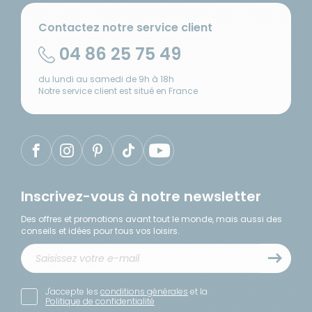
Contactez notre service client
04 86 25 75 49
du lundi au samedi de 9h à 18h
Notre service client est situé en France
Inscrivez-vous à notre newsletter
Des offres et promotions avant tout le monde, mais aussi des
conseils et idées pour tous vos loisirs.
J'accepte les
conditions générales
et la
Politique de confidentialité