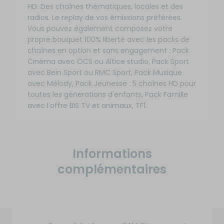
HD. Des chaînes thématiques, locales et des
radios. Le replay de vos émissions préférées.
Vous pouvez également composez votre
propre bouquet 100% liberté avec les packs de
chaînes en option et sans engagement : Pack
Cinéma avec OCS ou Altice studio, Pack Sport
avec Bein Sport ou RMC Sport, Pack Musique
avec Mélody, Pack Jeunesse : 5 chaînes HD pour
toutes les générations d'enfants, Pack Famille
avec l'offre BIS TV et animaux, TF1.
Informations
complémentaires