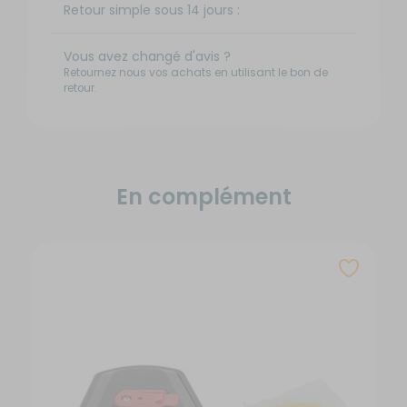
Retour simple sous 14 jours :
Vous avez changé d'avis ?
Retournez nous vos achats en utilisant le bon de
retour.
En complément