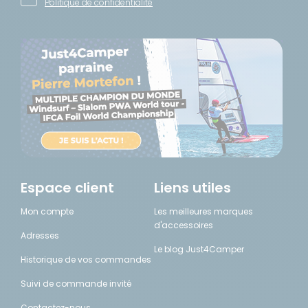
Politique de confidentialité
Espace client
Liens utiles
Mon compte
Les meilleures marques
d'accessoires
Adresses
Le blog Just4Camper
Historique de vos commandes
Suivi de commande invité
Contactez-nous