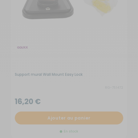
Support mural Wall Mount Easy Lock
RG-751472
16,20 €
Ajouter au panier
En stock