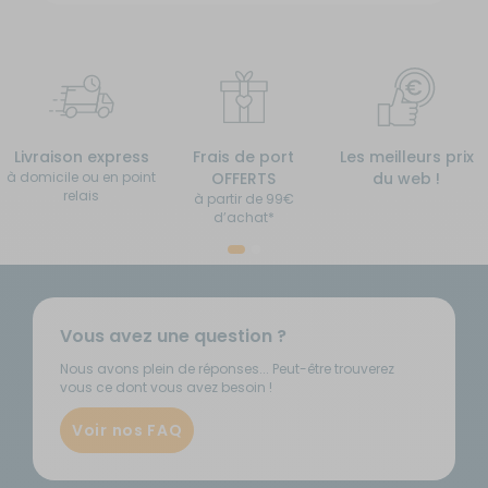
Livraison express
Frais de port
Les meilleurs prix
à domicile ou en point
OFFERTS
du web !
relais
à partir de 99€
d’achat*
Vous avez une question ?
Nous avons plein de réponses... Peut-être trouverez
vous ce dont vous avez besoin !
Voir nos FAQ