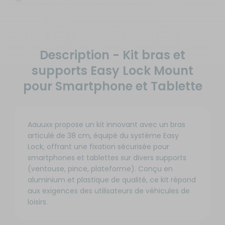
Description - Kit bras et
supports Easy Lock Mount
pour Smartphone et Tablette
Aauuxx propose un kit innovant avec un bras
articulé de 38 cm, équipé du système Easy
Lock, offrant une fixation sécurisée pour
smartphones et tablettes sur divers supports
(ventouse, pince, plateforme). Conçu en
aluminium et plastique de qualité, ce kit répond
aux exigences des utilisateurs de véhicules de
loisirs.