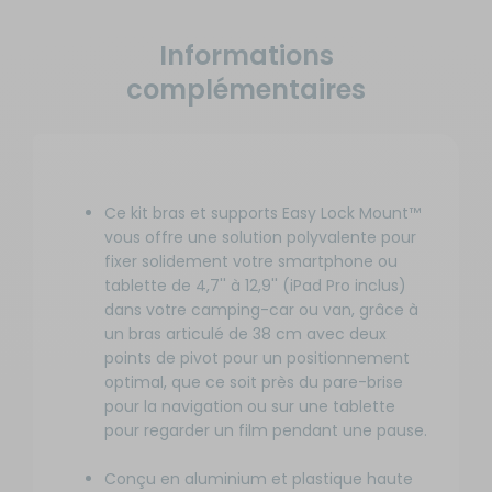
Informations
complémentaires
Ce kit bras et supports Easy Lock Mount™
vous offre une solution polyvalente pour
fixer solidement votre smartphone ou
tablette de 4,7'' à 12,9'' (iPad Pro inclus)
dans votre camping-car ou van, grâce à
un bras articulé de 38 cm avec deux
points de pivot pour un positionnement
optimal, que ce soit près du pare-brise
pour la navigation ou sur une tablette
pour regarder un film pendant une pause.
Conçu en aluminium et plastique haute