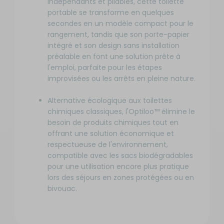
indépendants et pliables, cette toilette
portable se transforme en quelques
secondes en un modèle compact pour le
rangement, tandis que son porte-papier
intégré et son design sans installation
préalable en font une solution prête à
l'emploi, parfaite pour les étapes
improvisées ou les arrêts en pleine nature.
Alternative écologique aux toilettes
chimiques classiques, l'Optiloo™ élimine le
besoin de produits chimiques tout en
offrant une solution économique et
respectueuse de l'environnement,
compatible avec les sacs biodégradables
pour une utilisation encore plus pratique
lors des séjours en zones protégées ou en
bivouac.