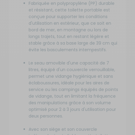
Fabriquée en polypropylène (PP) durable
et résistant, cette toilette portable est
conçue pour supporter les conditions
d'utilisation en extérieur, que ce soit en
bord de mer, en montagne ou lors de
longs trajets, tout en restant légère et
stable grâce à sa base large de 39 cm qui
évite les basculements intempestifs.
Le seau amovible d'une capacité de 7
litres, équipé d'un couvercle verrouillable,
permet une vidange hygiénique et sans
éclaboussures, idéale pour les aires de
service ou les campings équipés de points
de vidange, tout en limitant la fréquence
des manipulations grâce à son volume
optimisé pour 2 à 3 jours d'utilisation pour
deux personnes.
Avec son siège et son couvercle