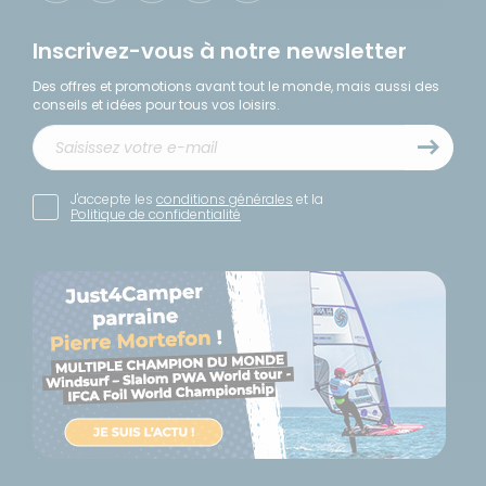
Inscrivez-vous à notre newsletter
Des offres et promotions avant tout le monde, mais aussi des
conseils et idées pour tous vos loisirs.
J'accepte les
conditions générales
et la
Politique de confidentialité