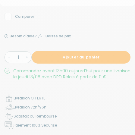
Comparer
Besoin d'aide?
Baisse de prix
Ajouter au panier
Commandez avant 13h00 aujourd'hui pour une livraison
le jeudi 13/08 avec DPD Relais à partir de 0 €.
Livraison OFFERTE
Livraison 72h/96h
Satisfait ou Remboursé
Paiement 100% Sécurisé