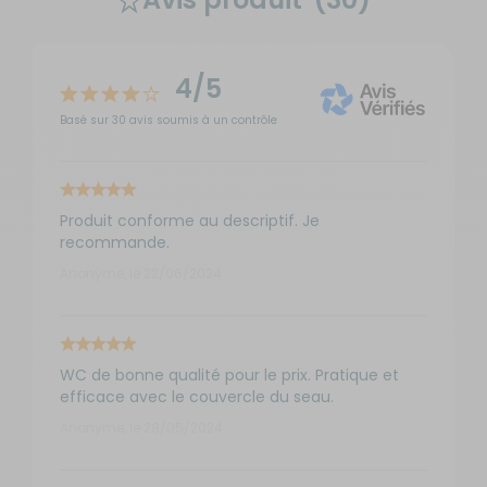
4/5
Basé sur 30 avis soumis à un contrôle
Produit conforme au descriptif. Je
recommande.
Anonyme, le 22/06/2024
WC de bonne qualité pour le prix. Pratique et
efficace avec le couvercle du seau.
Anonyme, le 28/05/2024