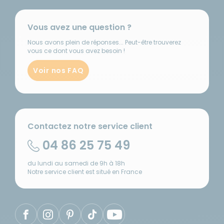
Vous avez une question ?
Nous avons plein de réponses... Peut-être trouverez
vous ce dont vous avez besoin !
Voir nos FAQ
Contactez notre service client
04 86 25 75 49
du lundi au samedi de 9h à 18h
Notre service client est situé en France