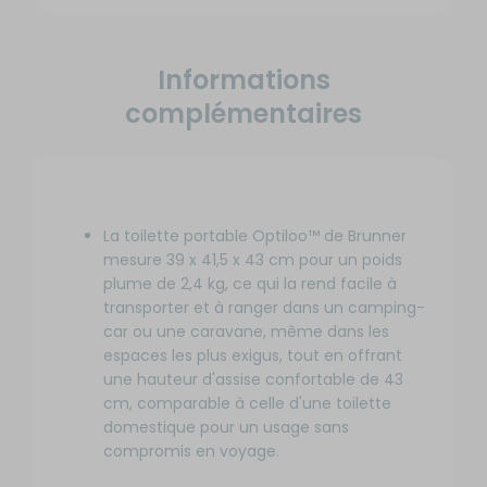
Informations
complémentaires
La toilette portable Optiloo™ de Brunner
mesure 39 x 41,5 x 43 cm pour un poids
plume de 2,4 kg, ce qui la rend facile à
transporter et à ranger dans un camping-
car ou une caravane, même dans les
espaces les plus exigus, tout en offrant
une hauteur d'assise confortable de 43
cm, comparable à celle d'une toilette
domestique pour un usage sans
compromis en voyage.