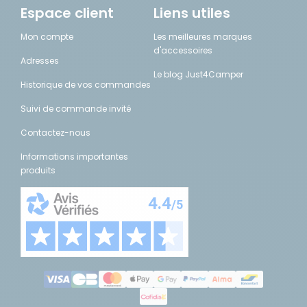
Espace client
Liens utiles
Mon compte
Les meilleures marques
d'accessoires
Adresses
Le blog Just4Camper
Historique de vos commandes
Suivi de commande invité
Contactez-nous
Informations importantes
produits