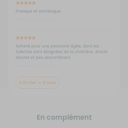
Pratique et esthétique
Anonyme, le 20/04/2024
Acheté pour une personne âgée, dont les
toilettes sont éloignées de la chambre. Article
discret et peu encombrant.
Anonyme, le 31/03/2024
Afficher + d'avis
En complément