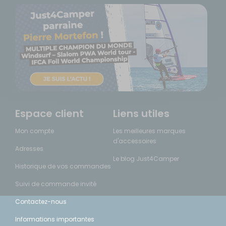
Espace client
Liens utiles
Mon compte
Les meilleures marques
d'accessoires
Adresses
Le blog Just4Camper
Historique de vos commandes
Suivi de commande invité
Contactez-nous
Informations importantes