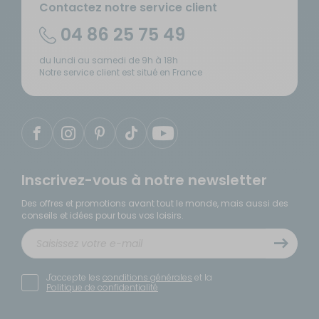
Contactez notre service client
04 86 25 75 49
du lundi au samedi de 9h à 18h
Notre service client est situé en France
Inscrivez-vous à notre newsletter
Des offres et promotions avant tout le monde, mais aussi des
conseils et idées pour tous vos loisirs.
J'accepte les
conditions générales
et la
Politique de confidentialité