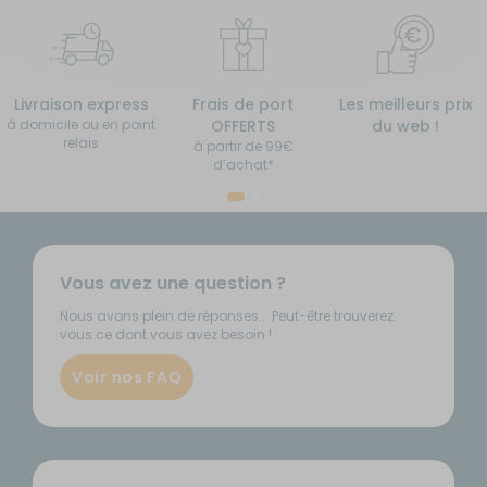
Livraison express
Frais de port
Les meilleurs prix
à domicile ou en point
OFFERTS
du web !
relais
à partir de 99€
d’achat*
Vous avez une question ?
Nous avons plein de réponses... Peut-être trouverez
vous ce dont vous avez besoin !
Voir nos FAQ