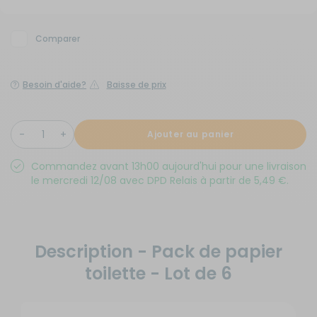
Comparer
Besoin d'aide?
Baisse de prix
Ajouter au panier
Commandez avant 13h00 aujourd'hui pour une livraison
le mercredi 12/08 avec DPD Relais à partir de 5,49 €.
Description - Pack de papier
toilette - Lot de 6