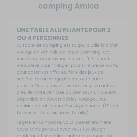
camping Amica
UNE TABLE ALU PLIANTE POUR 2
OU 4 PERSONNES
La
table de camping
est toujours utile lors d'un
voyage en véhicule de loisirs (camping-car,
van, fourgon, caravane, bateau...). Elle peut
vous servir pour manger, pour une pause-café,
pour poser vos affaires, faire des jeux de
société, lire un magazine ou toute autre
activité. Vous pouvez l'installer en plein nature,
près de votre véhicule ou bien sous un auvent.
Disponible en deux modèles, vous pouvez
choisir une table pour 2 ou 4 personnes (tête à
tête ou entre amis ou en famille).
Légère et compacte, vous pouvez emmener
cette
table
partout avec vous ! Le design
moderne et sa couleur anthracite favorisent