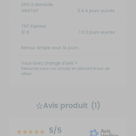
DPD à domicile
GRATUIT
3 à 4 jours ouvrés
TNT Express
12 €
1 à 2 jours ouvrés
Retour simple sous 14 jours :
Vous avez changé d'avis ?
Retournez nous vos achats en utilisant le bon de
retour.
Avis produit
(1)
5/5