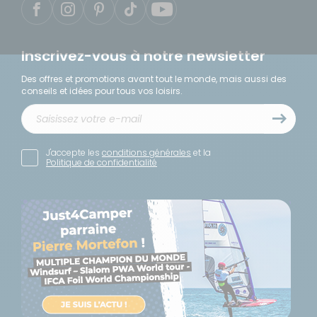
Inscrivez-vous à notre newsletter
Des offres et promotions avant tout le monde, mais aussi des
conseils et idées pour tous vos loisirs.
J'accepte les
conditions générales
et la
Politique de confidentialité