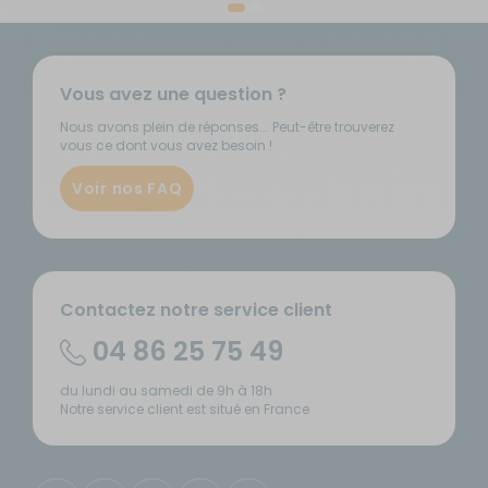
Vous avez une question ?
Nous avons plein de réponses... Peut-être trouverez
vous ce dont vous avez besoin !
Voir nos FAQ
Contactez notre service client
04 86 25 75 49
du lundi au samedi de 9h à 18h
Notre service client est situé en France