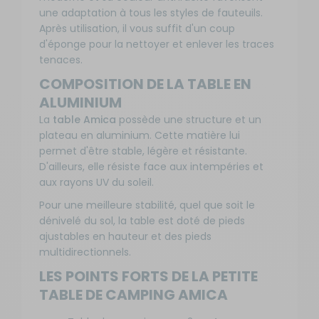
une adaptation à tous les styles de fauteuils.
Après utilisation, il vous suffit d'un coup
d'éponge pour la nettoyer et enlever les traces
tenaces.
COMPOSITION DE LA TABLE EN
ALUMINIUM
La
table Amica
possède une structure et un
plateau en aluminium. Cette matière lui
permet d'être stable, légère et résistante.
D'ailleurs, elle résiste face aux intempéries et
aux rayons UV du soleil.
Pour une meilleure stabilité, quel que soit le
dénivelé du sol, la table est doté de pieds
ajustables en hauteur et des pieds
multidirectionnels.
LES POINTS FORTS DE LA PETITE
TABLE DE CAMPING AMICA