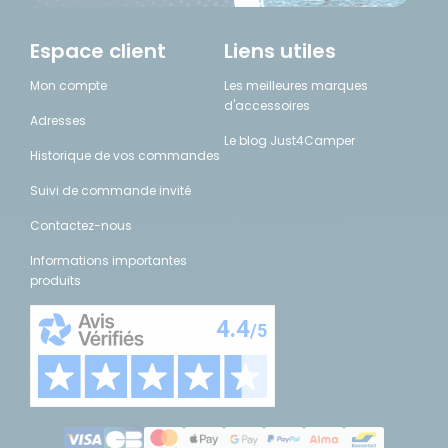
Espace client
Liens utiles
Mon compte
Les meilleures marques
d'accessoires
Adresses
Le blog Just4Camper
Historique de vos commandes
Suivi de commande invité
Contactez-nous
Informations importantes
produits