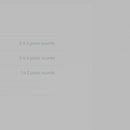
3 à 4 jours ouvrés
3 à 4 jours ouvrés
1 à 2 jours ouvrés