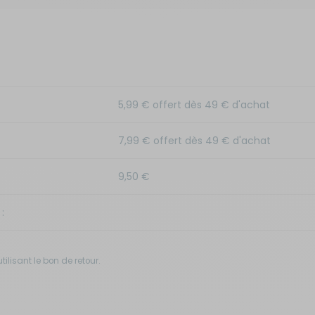
5,99 € offert dès 49 € d'achat
7,99 € offert dès 49 € d'achat
9,50 €
:
ilisant le bon de retour.