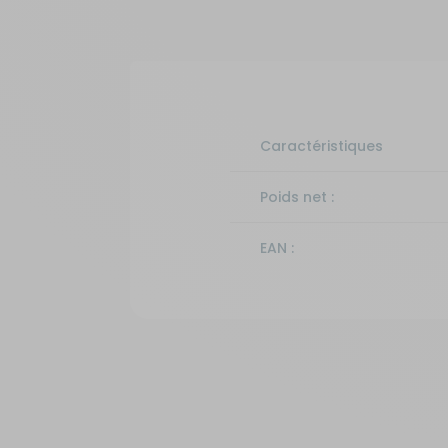
Caractéristiques
Poids net :
EAN :