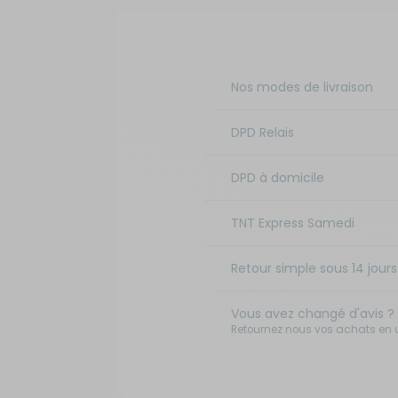
Nos modes de livraison
DPD Relais
DPD à domicile
TNT Express Samedi
Retour simple sous 14 jours 
Vous avez changé d'avis ?
Retournez nous vos achats en ut