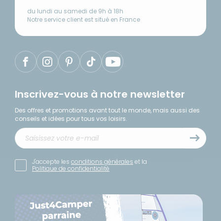
du lundi au samedi de 9h à 18h
Notre service client est situé en France
Inscrivez-vous à notre newsletter
Des offres et promotions avant tout le monde, mais aussi des
conseils et idées pour tous vos loisirs.
J'accepte les
conditions générales
et la
Politique de confidentialité