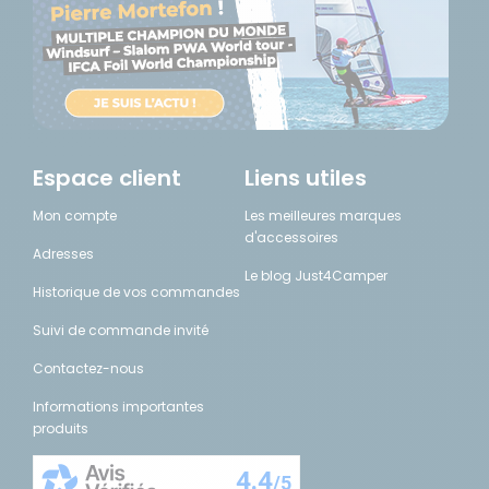
Espace client
Liens utiles
Mon compte
Les meilleures marques
d'accessoires
Adresses
Le blog Just4Camper
Historique de vos commandes
Suivi de commande invité
Contactez-nous
Informations importantes
produits