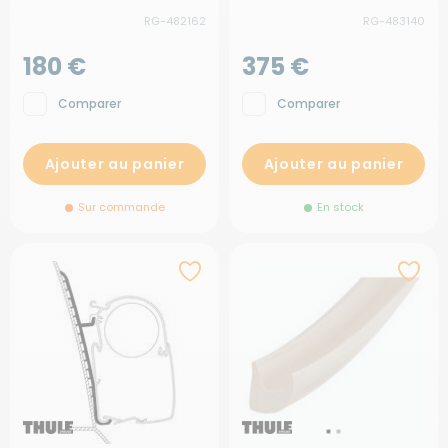
RG-482162
RG-483140
180 €
375 €
Comparer
Comparer
Ajouter au panier
Ajouter au panier
Sur commande
En stock