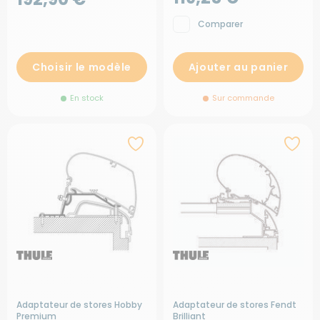
Comparer
Choisir le modèle
Ajouter au panier
En stock
Sur commande
Adaptateur de stores Hobby
Adaptateur de stores Fendt
Premium
Brilliant