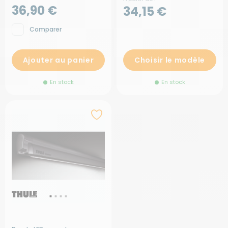
36,90 €
34,15 €
Comparer
Ajouter au panier
Choisir le modèle
En stock
En stock