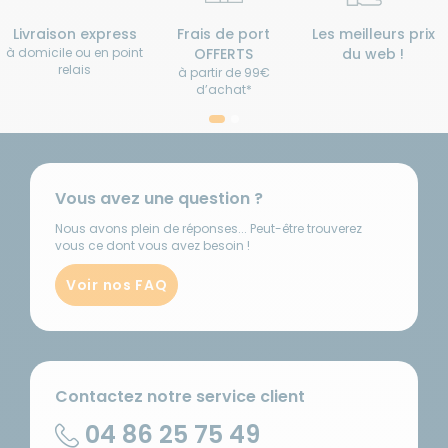
Livraison express
Frais de port
Les meilleurs prix
à domicile ou en point
OFFERTS
du web !
relais
à partir de 99€
d’achat*
Vous avez une question ?
Nous avons plein de réponses... Peut-être trouverez
vous ce dont vous avez besoin !
Voir nos FAQ
Contactez notre service client
04 86 25 75 49