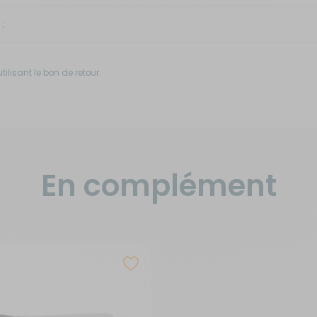
:
ilisant le bon de retour.
En complément