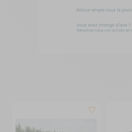
Retour simple sous 14 jours 
Vous avez changé d'avis ?
Retournez nous vos achats en ut