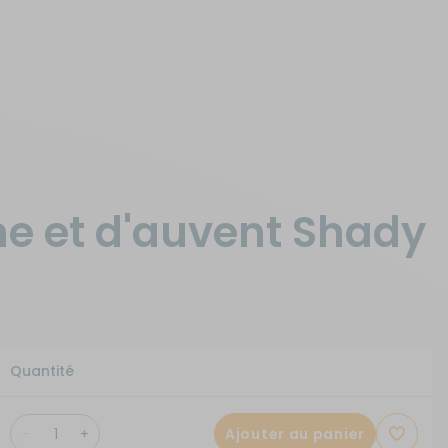
ne et d'auvent Shady
Quantité
Ajouter au panier