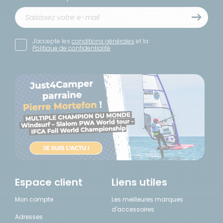
J'accepte les
conditions générales
et la
Politique de confidentialité
Espace client
Liens utiles
Mon compte
Les meilleures marques
d'accessoires
Adresses