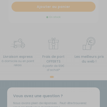
Ajouter au panier
En stock
Livraison express
Frais de port
Les meilleurs prix
à domicile ou en point
OFFERTS
du web !
relais
à partir de 99€
d’achat*
Vous avez une question ?
Nous avons plein de réponses... Peut-être trouverez