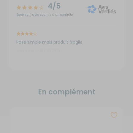
4/5
Basé sur 1 avis soumis à un contrôle
Pose simple mais produit fragile.
Anonyme, le 25/07/2022
En complément