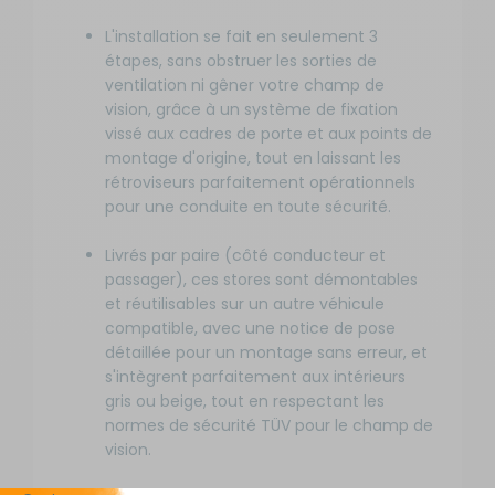
L'installation se fait en seulement 3
étapes, sans obstruer les sorties de
ventilation ni gêner votre champ de
vision, grâce à un système de fixation
vissé aux cadres de porte et aux points de
montage d'origine, tout en laissant les
rétroviseurs parfaitement opérationnels
pour une conduite en toute sécurité.
Livrés par paire (côté conducteur et
passager), ces stores sont démontables
et réutilisables sur un autre véhicule
compatible, avec une notice de pose
détaillée pour un montage sans erreur, et
s'intègrent parfaitement aux intérieurs
gris ou beige, tout en respectant les
normes de sécurité TÜV pour le champ de
vision.