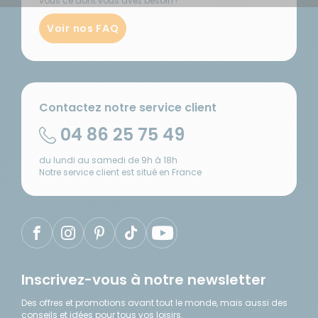
vous ce dont vous avez besoin !
Voir nos FAQ
Contactez notre service client
04 86 25 75 49
du lundi au samedi de 9h à 18h
Notre service client est situé en France
Inscrivez-vous à notre newsletter
Des offres et promotions avant tout le monde, mais aussi des
conseils et idées pour tous vos loisirs.