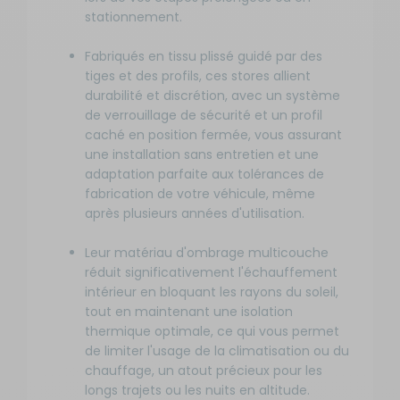
stationnement.
Fabriqués en tissu plissé guidé par des
tiges et des profils, ces stores allient
durabilité et discrétion, avec un système
de verrouillage de sécurité et un profil
caché en position fermée, vous assurant
une installation sans entretien et une
adaptation parfaite aux tolérances de
fabrication de votre véhicule, même
après plusieurs années d'utilisation.
Leur matériau d'ombrage multicouche
réduit significativement l'échauffement
intérieur en bloquant les rayons du soleil,
tout en maintenant une isolation
thermique optimale, ce qui vous permet
de limiter l'usage de la climatisation ou du
chauffage, un atout précieux pour les
longs trajets ou les nuits en altitude.