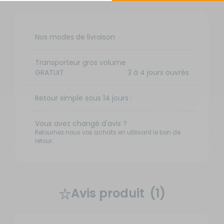
Nos modes de livraison
Transporteur gros volume
GRATUIT
3 à 4 jours ouvrés
Retour simple sous 14 jours :
Vous avez changé d'avis ?
Retournez nous vos achats en utilisant le bon de
retour.
Avis produit
(1)