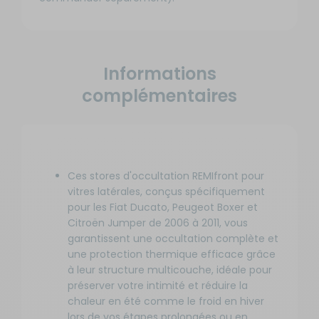
Informations
complémentaires
Ces stores d'occultation REMIfront pour
vitres latérales, conçus spécifiquement
pour les Fiat Ducato, Peugeot Boxer et
Citroën Jumper de 2006 à 2011, vous
garantissent une occultation complète et
une protection thermique efficace grâce
à leur structure multicouche, idéale pour
préserver votre intimité et réduire la
chaleur en été comme le froid en hiver
lors de vos étapes prolongées ou en