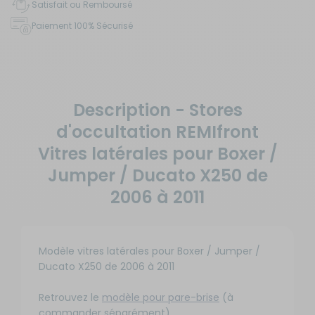
Satisfait ou Remboursé
Paiement 100% Sécurisé
Description - Stores
d'occultation REMIfront
Vitres latérales pour Boxer /
Jumper / Ducato X250 de
2006 à 2011
Modèle vitres latérales pour Boxer / Jumper /
Ducato X250 de 2006 à 2011
Retrouvez le
modèle pour pare-brise
(à
commander séparément).