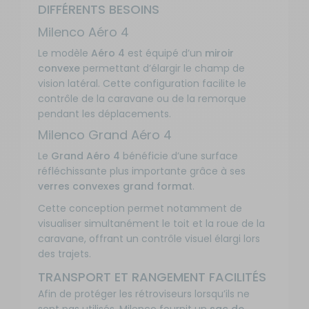
DIFFÉRENTS BESOINS
Milenco Aéro 4
Le modèle
Aéro 4
est équipé d’un
miroir
convexe
permettant d’élargir le champ de
vision latéral. Cette configuration facilite le
contrôle de la caravane ou de la remorque
pendant les déplacements.
Milenco Grand Aéro 4
Le
Grand Aéro 4
bénéficie d’une surface
réfléchissante plus importante grâce à ses
verres convexes grand format
.
Cette conception permet notamment de
visualiser simultanément le toit et la roue de la
caravane, offrant un contrôle visuel élargi lors
des trajets.
TRANSPORT ET RANGEMENT FACILITÉS
Afin de protéger les rétroviseurs lorsqu’ils ne