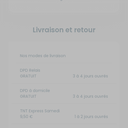
Livraison et retour
Nos modes de livraison
DPD Relais
GRATUIT
3 à 4 jours ouvrés
DPD à domicile
GRATUIT
3 à 4 jours ouvrés
TNT Express Samedi
9,50 €
1 à 2 jours ouvrés