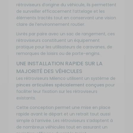
rétroviseurs d’origine du véhicule, ils permettent
de surveiller efficacement l’attelage et les
éléments tractés tout en conservant une vision
claire de l’environnement routier.
Livrés par paire avec un sac de rangement, ces
rétroviseurs constituent un équipement
pratique pour les utilisateurs de caravanes, de
remorques de loisirs ou de porte-engins.
UNE INSTALLATION RAPIDE SUR LA
MAJORITÉ DES VÉHICULES
Les rétroviseurs Milenco utilisent un système de
pinces articulées spécialement conçues
pour
faciliter leur fixation sur les rétroviseurs
existants.
Cette conception permet une mise en place
rapide avant le départ et un retrait tout aussi
simple à l’arrivée. Les rétroviseurs s’adaptent à
de nombreux véhicules tout en assurant un