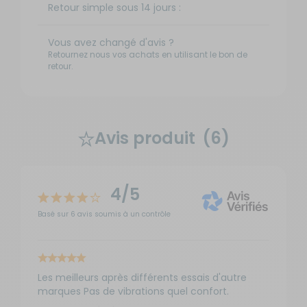
Retour simple sous 14 jours :
Vous avez changé d'avis ?
Retournez nous vos achats en utilisant le bon de
retour.
Avis produit
(6)
4/5
Basé sur 6 avis soumis à un contrôle
Les meilleurs après différents essais d'autre
marques Pas de vibrations quel confort.