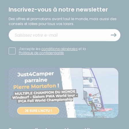
Inscrivez-vous à notre newsletter
Des offres et promotions avant tout le monde, mais aussi des
conseils et idées pour tous vos loisirs.
J'accepte les
conditions générales
et la
Politique de confidentialité