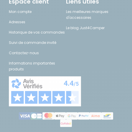
Espace client
Liens utiles
Mon compte
Les meilleures marques
d'accessoires
Adresses
Le blog Just4Camper
Historique de vos commandes
Suivi de commande invité
Contactez-nous
Informations importantes
produits