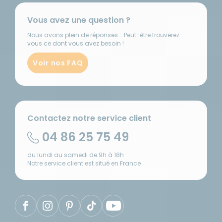
Vous avez une question ?
Nous avons plein de réponses... Peut-être trouverez
vous ce dont vous avez besoin !
Voir nos FAQ
Contactez notre service client
04 86 25 75 49
du lundi au samedi de 9h à 18h
Notre service client est situé en France