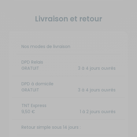
Livraison et retour
Nos modes de livraison
DPD Relais
GRATUIT
3 à 4 jours ouvrés
DPD à domicile
GRATUIT
3 à 4 jours ouvrés
TNT Express
9,50 €
1 à 2 jours ouvrés
Retour simple sous 14 jours :