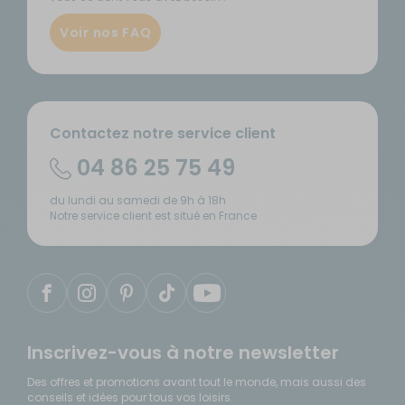
Voir nos FAQ
Contactez notre service client
04 86 25 75 49
du lundi au samedi de 9h à 18h
Notre service client est situé en France
Inscrivez-vous à notre newsletter
Des offres et promotions avant tout le monde, mais aussi des
conseils et idées pour tous vos loisirs.