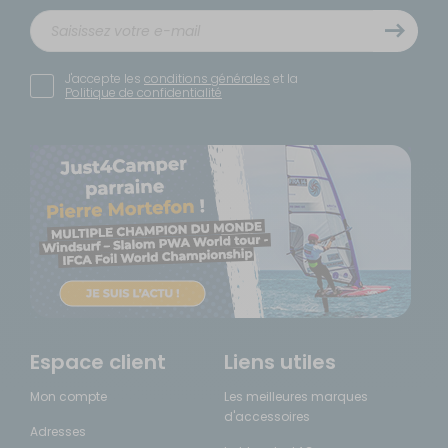
J'accepte les
conditions générales
et la
Politique de confidentialité
Espace client
Liens utiles
Mon compte
Les meilleures marques
d'accessoires
Adresses