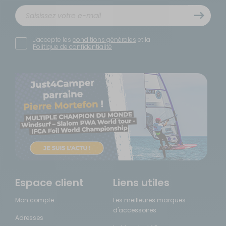
J'accepte les
conditions générales
et la
Politique de confidentialité
Espace client
Liens utiles
Mon compte
Les meilleures marques
d'accessoires
Adresses