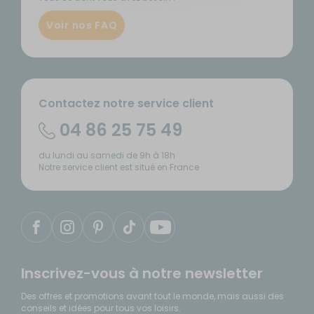
Voir nos FAQ
Contactez notre service client
04 86 25 75 49
du lundi au samedi de 9h à 18h
Notre service client est situé en France
Inscrivez-vous à notre newsletter
Des offres et promotions avant tout le monde, mais aussi des
conseils et idées pour tous vos loisirs.