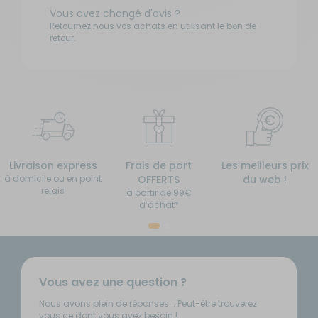
Vous avez changé d'avis ?
Retournez nous vos achats en utilisant le bon de
retour.
Livraison express
Frais de port
Les meilleurs prix
à domicile ou en point
OFFERTS
du web !
relais
à partir de 99€
d’achat*
Vous avez une question ?
Nous avons plein de réponses... Peut-être trouverez
vous ce dont vous avez besoin !