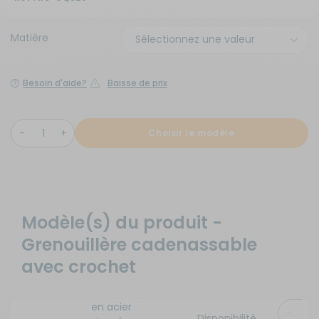
Matière
Besoin d'aide?
Baisse de prix
Choisir le modèle
Modèle(s) du produit -
Grenouillère cadenassable
avec crochet
en acier
Disponibilité