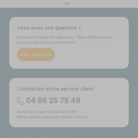
Vous avez une question ?
Nous avons plein de réponses... Peut-être trouverez
vous ce dont vous avez besoin !
Voir nos FAQ
Contactez notre service client
04 86 25 75 49
du lundi au samedi de 9h à 18h
Notre service client est situé en France