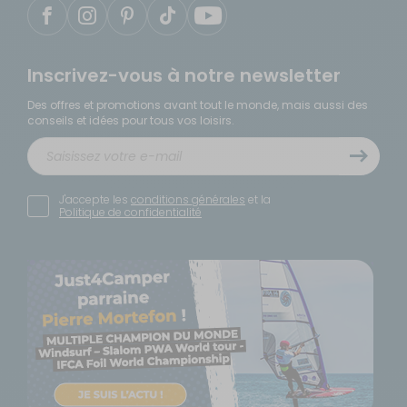
Inscrivez-vous à notre newsletter
Des offres et promotions avant tout le monde, mais aussi des
conseils et idées pour tous vos loisirs.
J'accepte les
conditions générales
et la
Politique de confidentialité