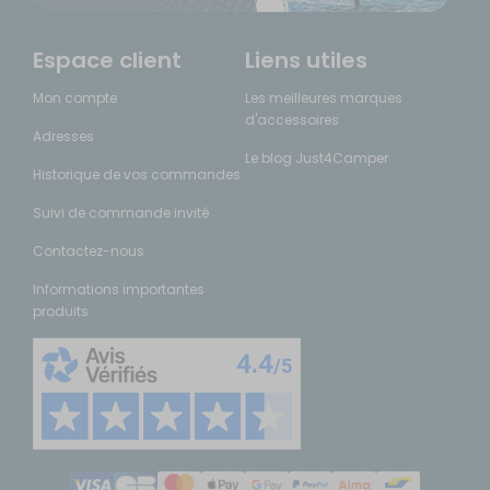
Espace client
Liens utiles
Mon compte
Les meilleures marques
d'accessoires
Adresses
Le blog Just4Camper
Historique de vos commandes
Suivi de commande invité
Contactez-nous
Informations importantes
produits