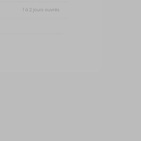
1 à 2 jours ouvrés