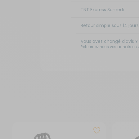
TNT Express Samedi
Retour simple sous 14 jours 
Vous avez changé d'avis ?
Retournez nous vos achats en ut