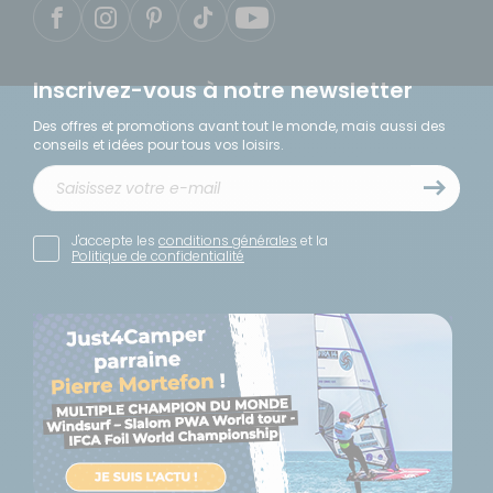
Inscrivez-vous à notre newsletter
Des offres et promotions avant tout le monde, mais aussi des
conseils et idées pour tous vos loisirs.
J'accepte les
conditions générales
et la
Politique de confidentialité