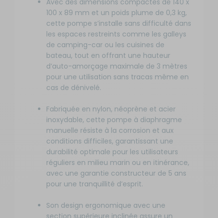
Avec des dimensions compactes de 140 x
100 x 89 mm et un poids plume de 0,3 kg,
cette pompe s’installe sans difficulté dans
les espaces restreints comme les galleys
de camping-car ou les cuisines de
bateau, tout en offrant une hauteur
d’auto-amorçage maximale de 3 mètres
pour une utilisation sans tracas même en
cas de dénivelé.
Fabriquée en nylon, néoprène et acier
inoxydable, cette pompe à diaphragme
manuelle résiste à la corrosion et aux
conditions difficiles, garantissant une
durabilité optimale pour les utilisateurs
réguliers en milieu marin ou en itinérance,
avec une garantie constructeur de 5 ans
pour une tranquillité d’esprit.
Son design ergonomique avec une
section supérieure inclinée assure un