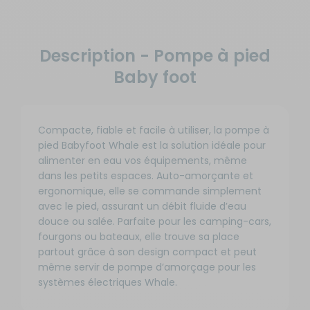
Description - Pompe à pied
Baby foot
Compacte, fiable et facile à utiliser, la pompe à
pied Babyfoot Whale est la solution idéale pour
alimenter en eau vos équipements, même
dans les petits espaces. Auto-amorçante et
ergonomique, elle se commande simplement
avec le pied, assurant un débit fluide d’eau
douce ou salée. Parfaite pour les camping-cars,
fourgons ou bateaux, elle trouve sa place
partout grâce à son design compact et peut
même servir de pompe d’amorçage pour les
systèmes électriques Whale.