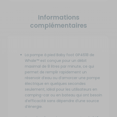
Informations
complémentaires
La pompe à pied Baby foot GP4618 de
Whale™ est conçue pour un débit
maximal de 8 litres par minute, ce qui
permet de remplir rapidement un
réservoir d’eau ou d’amorcer une pompe
électrique en quelques secondes
seulement, idéal pour les utilisateurs en
camping-car ou en bateau qui ont besoin
d’efficacité sans dépendre d’une source
d’énergie.