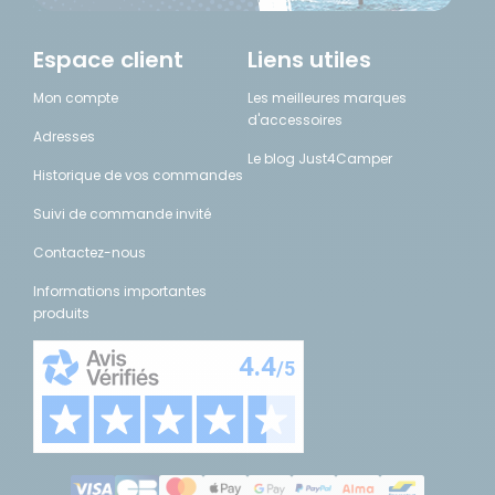
Espace client
Liens utiles
Mon compte
Les meilleures marques
d'accessoires
Adresses
Le blog Just4Camper
Historique de vos commandes
Suivi de commande invité
Contactez-nous
Informations importantes
produits