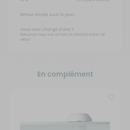
Retour simple sous 14 jours :
Vous avez changé d'avis ?
Retournez nous vos achats en utilisant le bon de
retour.
En complément