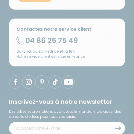
Contactez notre service client
04 86 25 75 49
du lundi au samedi de 9h à 18h
Notre service client est situé en France
Inscrivez-vous à notre newsletter
Des offres et promotions avant tout le monde, mais aussi des
conseils et idées pour tous vos loisirs.