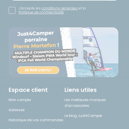
J'accepte les
conditions générales
et la
Politique de confidentialité
Espace client
Liens utiles
Mon compte
Les meilleures marques
d'accessoires
Adresses
Le blog Just4Camper
Historique de vos commandes