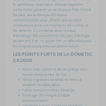
le ventilateur avec deux vitesses réglables,
cette hotte garantit un air toujours frais à bord.
De plus, ses éclairages LED basse
consommation vous offrent une lumière
chaleureuse pour vos moments de cuisine et
de détente. Il y a même deux niveaux
d'éclairage. Elle consomme très peu d’énergie,
seulement 5 W, ce qui en fait un allié idéal pour
les longues escapades en pleine nature.
LES POINTS FORTS DE LA DOMETIC
CK2000
Hotte avec système de recyclage sans
besoin d'extracteur de toit
Filtres à graisses lavables et filtres à
charbon remplaçables
Faible consommation d'énergie
Éclairage LED intégré à faible
consommation
Ventilateur avec 2 vitesses réglables