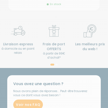
En stock
Livraison express
Frais de port
Les meilleurs prix
à domicile ou en point
OFFERTS
du web !
relais
à partir de 99€
d’achat*
Vous avez une question ?
Nous avons plein de réponses... Peut-être trouverez
vous ce dont vous avez besoin !
Voir nos FAQ