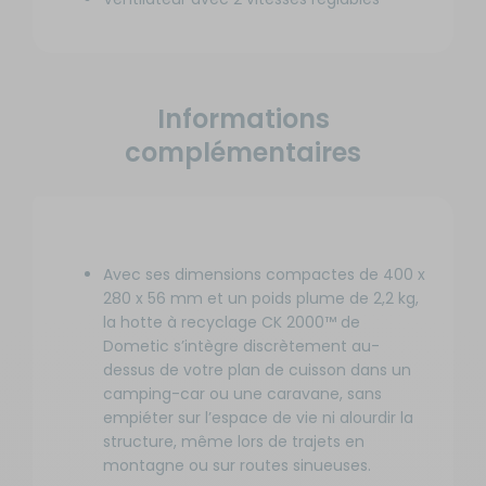
Informations
complémentaires
Avec ses dimensions compactes de 400 x
280 x 56 mm et un poids plume de 2,2 kg,
la hotte à recyclage CK 2000™ de
Dometic s’intègre discrètement au-
dessus de votre plan de cuisson dans un
camping-car ou une caravane, sans
empiéter sur l’espace de vie ni alourdir la
structure, même lors de trajets en
montagne ou sur routes sinueuses.