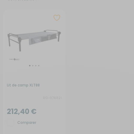
Lit de camp XLT88
RG-076821
212,40 €
Comparer