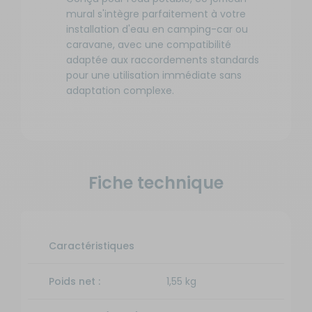
mural s'intègre parfaitement à votre
installation d'eau en camping-car ou
caravane, avec une compatibilité
adaptée aux raccordements standards
pour une utilisation immédiate sans
adaptation complexe.
Fiche technique
Caractéristiques
Poids net :
1,55 kg