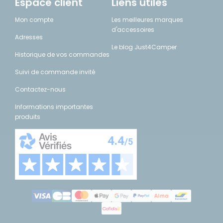
Espace client
Liens utiles
Mon compte
Les meilleures marques
d'accessoires
Adresses
Le blog Just4Camper
Historique de vos commandes
Suivi de commande invité
Contactez-nous
Informations importantes
produits