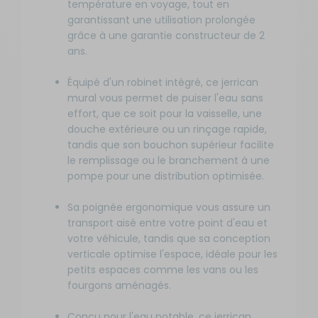
température en voyage, tout en
garantissant une utilisation prolongée
grâce à une garantie constructeur de 2
ans.
Équipé d'un robinet intégré, ce jerrican
mural vous permet de puiser l'eau sans
effort, que ce soit pour la vaisselle, une
douche extérieure ou un rinçage rapide,
tandis que son bouchon supérieur facilite
le remplissage ou le branchement à une
pompe pour une distribution optimisée.
Sa poignée ergonomique vous assure un
transport aisé entre votre point d'eau et
votre véhicule, tandis que sa conception
verticale optimise l'espace, idéale pour les
petits espaces comme les vans ou les
fourgons aménagés.
Conçu pour l'eau potable, ce jerrican