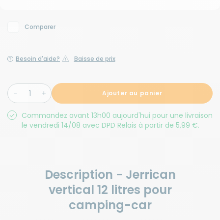
Comparer
Besoin d'aide?
Baisse de prix
Ajouter au panier
Commandez avant 13h00 aujourd'hui pour une livraison
le vendredi 14/08 avec DPD Relais à partir de 5,99 €.
Description - Jerrican
vertical 12 litres pour
camping-car