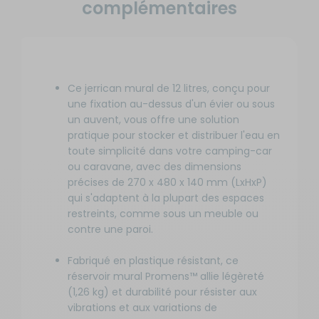
complémentaires
Ce jerrican mural de 12 litres, conçu pour
une fixation au-dessus d'un évier ou sous
un auvent, vous offre une solution
pratique pour stocker et distribuer l'eau en
toute simplicité dans votre camping-car
ou caravane, avec des dimensions
précises de 270 x 480 x 140 mm (LxHxP)
qui s'adaptent à la plupart des espaces
restreints, comme sous un meuble ou
contre une paroi.
Fabriqué en plastique résistant, ce
réservoir mural Promens™ allie légèreté
(1,26 kg) et durabilité pour résister aux
vibrations et aux variations de