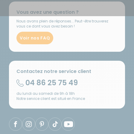
Vous avez une question ?
Nous avons plein de réponses... Peut-être trouverez
vous ce dont vous avez besoin !
Voir nos FAQ
Contactez notre service client
04 86 25 75 49
du lundi au samedi de 9h à 18h
Notre service client est situé en France