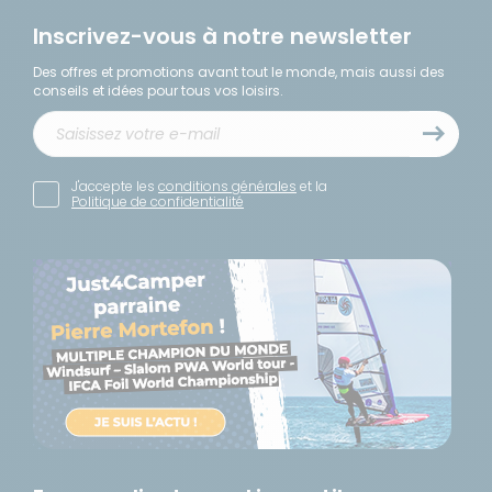
Inscrivez-vous à notre newsletter
Des offres et promotions avant tout le monde, mais aussi des
conseils et idées pour tous vos loisirs.
J'accepte les
conditions générales
et la
Politique de confidentialité