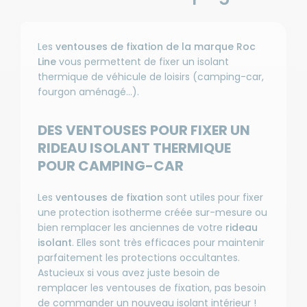
Les
ventouses de fixation de la marque Roc
Line
vous permettent de fixer un isolant
thermique de véhicule de loisirs (camping-car,
fourgon aménagé...).
DES VENTOUSES POUR FIXER UN
RIDEAU ISOLANT THERMIQUE
POUR CAMPING-CAR
Les
ventouses de fixation
sont utiles pour fixer
une protection isotherme créée sur-mesure ou
bien remplacer les anciennes de votre
rideau
isolant
. Elles sont très efficaces pour maintenir
parfaitement les protections occultantes.
Astucieux si vous avez juste besoin de
remplacer les ventouses de fixation, pas besoin
de commander un nouveau isolant intérieur !