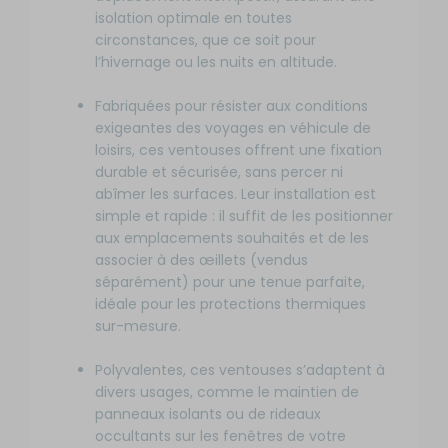
isolation optimale en toutes
circonstances, que ce soit pour
l’hivernage ou les nuits en altitude.
Fabriquées pour résister aux conditions
exigeantes des voyages en véhicule de
loisirs, ces ventouses offrent une fixation
durable et sécurisée, sans percer ni
abîmer les surfaces. Leur installation est
simple et rapide : il suffit de les positionner
aux emplacements souhaités et de les
associer à des œillets (vendus
séparément) pour une tenue parfaite,
idéale pour les protections thermiques
sur-mesure.
Polyvalentes, ces ventouses s’adaptent à
divers usages, comme le maintien de
panneaux isolants ou de rideaux
occultants sur les fenêtres de votre