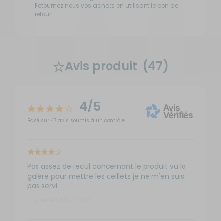
Retournez nous vos achats en utilisant le bon de
retour.
Avis produit
(47)
4/5
Basé sur 47 avis soumis à un contrôle
Pas assez de recul concernant le produit vu la
galère pour mettre les oeillets je ne m'en suis
pas servi
Guinel, le 24/07/2026