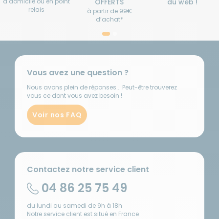
à domicile ou en point
OFFERTS
du web !
relais
à partir de 99€
d’achat*
Vous avez une question ?
Nous avons plein de réponses... Peut-être trouverez
vous ce dont vous avez besoin !
Voir nos FAQ
Contactez notre service client
04 86 25 75 49
du lundi au samedi de 9h à 18h
Notre service client est situé en France