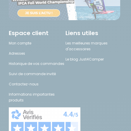
Espace client
Liens utiles
Mon compte
Les meilleures marques
d'accessoires
Adresses
Le blog Just4Camper
Historique de vos commandes
Suivi de commande invité
Contactez-nous
Informations importantes
produits