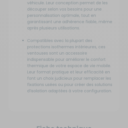
véhicule. Leur conception permet de les
découper selon vos besoins pour une
personnalisation optimale, tout en
garantissant une adhérence fiable, même
après plusieurs utilisations.
Compatibles avec la plupart des
protections isothermes intérieures, ces
ventouses sont un accessoire
indispensable pour améliorer le confort
thermique de votre espace de vie mobile.
Leur format pratique et leur efficacité en
font un choix judicieux pour remplacer les
fixations usées ou pour créer des solutions
d’isolation adaptées à votre configuration.