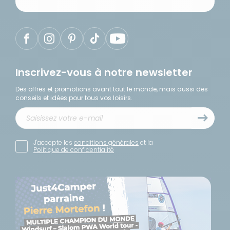
Inscrivez-vous à notre newsletter
Des offres et promotions avant tout le monde, mais aussi des
conseils et idées pour tous vos loisirs.
J'accepte les
conditions générales
et la
Politique de confidentialité