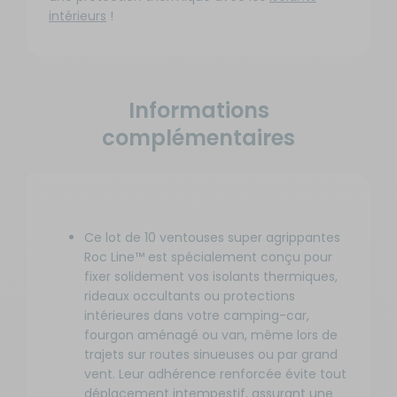
intérieurs
!
Informations
complémentaires
Ce lot de 10 ventouses super agrippantes
Roc Line™ est spécialement conçu pour
fixer solidement vos isolants thermiques,
rideaux occultants ou protections
intérieures dans votre camping-car,
fourgon aménagé ou van, même lors de
trajets sur routes sinueuses ou par grand
vent. Leur adhérence renforcée évite tout
déplacement intempestif, assurant une