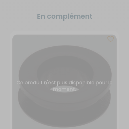
En complément
Ce produit n'est plus disponible pour le
moment.