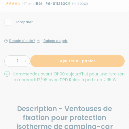
En stock
(47 avis)
Réf :
RG-011262C
Comparer
Besoin d'aide?
Baisse de prix
Ajouter au panier
Commandez avant 13h00 aujourd'hui pour une livraison
le mercredi 12/08 avec DPD Relais à partir de 2,95 €.
Description - Ventouses de
fixation pour protection
isotherme de camping-car