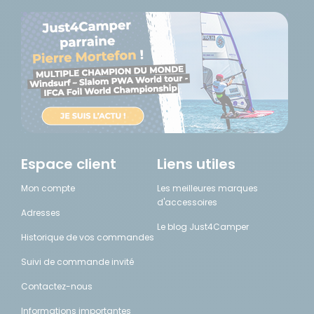
Espace client
Liens utiles
Mon compte
Les meilleures marques
d'accessoires
Adresses
Le blog Just4Camper
Historique de vos commandes
Suivi de commande invité
Contactez-nous
Informations importantes