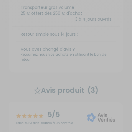
Transporteur gros volume
25 € offert dès 250 € d'achat
3 à 4 jours ouvrés
Retour simple sous 14 jours :
Vous avez changé d'avis ?
Retournez nous vos achats en utilisant le bon de
retour.
Avis produit
(3)
5/5
Basé sur 3 avis soumis à un contrôle