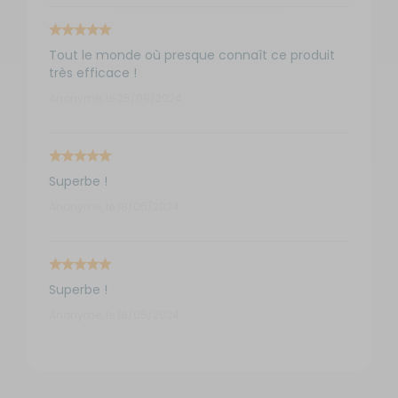
Tout le monde où presque connaît ce produit
très efficace !
Anonyme, le 25/08/2024
Superbe !
Anonyme, le 18/05/2024
Superbe !
Anonyme, le 18/05/2024