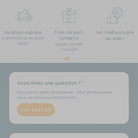
Livraison express
Frais de port
Les meilleurs prix
à domicile ou en point
OFFERTS
du web !
relais
à partir de 99€
d’achat*
Vous avez une question ?
Nous avons plein de réponses... Peut-être trouverez
vous ce dont vous avez besoin !
Voir nos FAQ