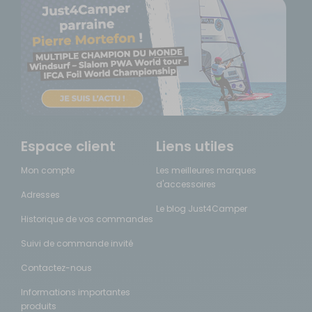
Espace client
Liens utiles
Mon compte
Les meilleures marques
d'accessoires
Adresses
Le blog Just4Camper
Historique de vos commandes
Suivi de commande invité
Contactez-nous
Informations importantes
produits