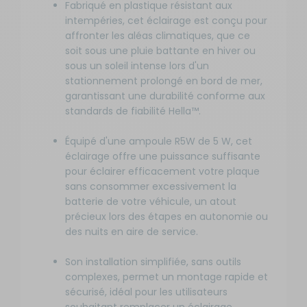
Fabriqué en plastique résistant aux
intempéries, cet éclairage est conçu pour
affronter les aléas climatiques, que ce
soit sous une pluie battante en hiver ou
sous un soleil intense lors d'un
stationnement prolongé en bord de mer,
garantissant une durabilité conforme aux
standards de fiabilité Hella™.
Équipé d'une ampoule R5W de 5 W, cet
éclairage offre une puissance suffisante
pour éclairer efficacement votre plaque
sans consommer excessivement la
batterie de votre véhicule, un atout
précieux lors des étapes en autonomie ou
des nuits en aire de service.
Son installation simplifiée, sans outils
complexes, permet un montage rapide et
sécurisé, idéal pour les utilisateurs