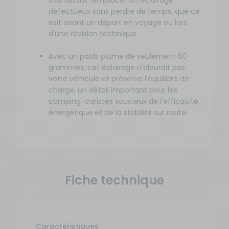
souhaitant remplacer un éclairage
défectueux sans perdre de temps, que ce
soit avant un départ en voyage ou lors
d'une révision technique.
Avec un poids plume de seulement 60
grammes, cet éclairage n'alourdit pas
votre véhicule et préserve l'équilibre de
charge, un détail important pour les
camping-caristes soucieux de l'efficacité
énergétique et de la stabilité sur route.
Fiche technique
Caractéristiques