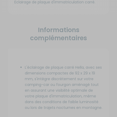
Eclairage de plaque d'immatriculation carré.
Informations
complémentaires
L'éclairage de plaque carré Hella, avec ses
dimensions compactes de 92 x 29 x 19
mm, s'intègre discrètement sur votre
camping-car ou fourgon aménagé tout
en assurant une visibilité optimale de
votre plaque d'immatriculation, même
dans des conditions de faible luminosité
ou lors de trajets nocturnes en montagne.