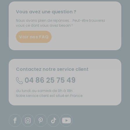
Vous avez une question ?
Nous avons plein de réponses... Peut-être trouverez
vous ce dont vous avez besoin !
Voir nos FAQ
Contactez notre service client
04 86 25 75 49
du lundi au samedi de 9h à 18h
Notre service client est situé en France