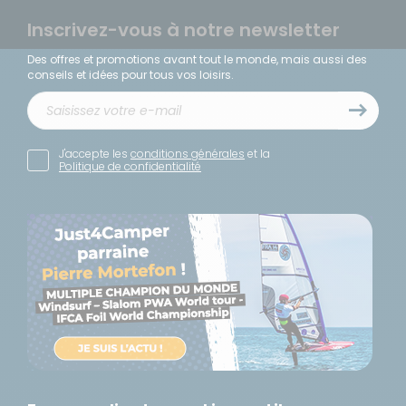
Inscrivez-vous à notre newsletter
Des offres et promotions avant tout le monde, mais aussi des
conseils et idées pour tous vos loisirs.
J'accepte les
conditions générales
et la
Politique de confidentialité