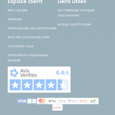
Espace client
Liens utiles
Mon compte
Les meilleures marques
d'accessoires
Adresses
Le blog Just4Camper
Historique de vos commandes
Suivi de commande invité
Contactez-nous
Informations importantes
produits