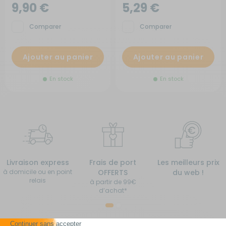
9,90 €
5,29 €
Comparer
Comparer
Ajouter au panier
Ajouter au panier
En stock
En stock
Livraison express
Frais de port
Les meilleurs prix
à domicile ou en point
OFFERTS
du web !
relais
à partir de 99€
d’achat*