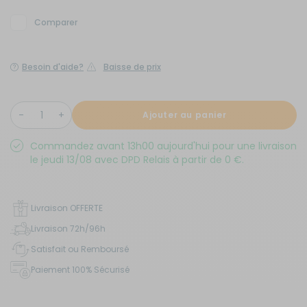
Comparer
Besoin d'aide?
Baisse de prix
Ajouter au panier
Commandez avant 13h00 aujourd'hui pour une livraison
le jeudi 13/08 avec DPD Relais à partir de 0 €.
Livraison OFFERTE
Livraison 72h/96h
Satisfait ou Remboursé
Paiement 100% Sécurisé