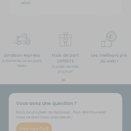
retour.
Livraison express
Frais de port
Les meilleurs prix
à domicile ou en point
OFFERTS
du web !
relais
à partir de 99€
d’achat*
Vous avez une question ?
Nous avons plein de réponses... Peut-être trouverez
vous ce dont vous avez besoin !
Voir nos FAQ