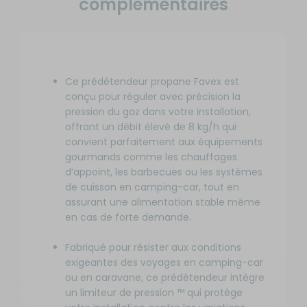
complémentaires
Ce prédétendeur propane Favex est
conçu pour réguler avec précision la
pression du gaz dans votre installation,
offrant un débit élevé de 8 kg/h qui
convient parfaitement aux équipements
gourmands comme les chauffages
d’appoint, les barbecues ou les systèmes
de cuisson en camping-car, tout en
assurant une alimentation stable même
en cas de forte demande.
Fabriqué pour résister aux conditions
exigeantes des voyages en camping-car
ou en caravane, ce prédétendeur intègre
un limiteur de pression ™ qui protège