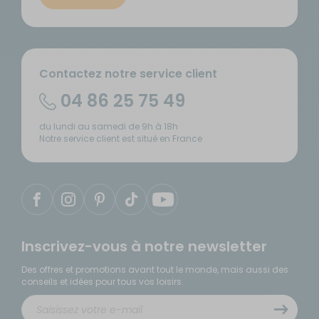
Contactez notre service client
04 86 25 75 49
du lundi au samedi de 9h à 18h
Notre service client est situé en France
Inscrivez-vous à notre newsletter
Des offres et promotions avant tout le monde, mais aussi des
conseils et idées pour tous vos loisirs.