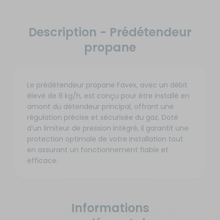
Description - Prédétendeur
propane
Le prédétendeur propane Favex, avec un débit
élevé de 8 kg/h, est conçu pour être installé en
amont du détendeur principal, offrant une
régulation précise et sécurisée du gaz. Doté
d’un limiteur de pression intégré, il garantit une
protection optimale de votre installation tout
en assurant un fonctionnement fiable et
efficace.
Informations