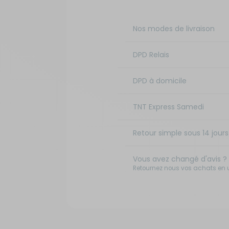
Nos modes de livraison
DPD Relais
DPD à domicile
TNT Express Samedi
Retour simple sous 14 jours 
Vous avez changé d'avis ?
Retournez nous vos achats en ut