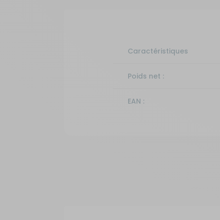
Caractéristiques
Poids net :
EAN :