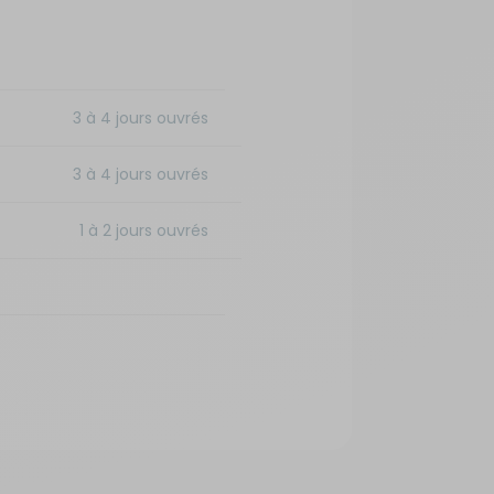
3 à 4 jours ouvrés
3 à 4 jours ouvrés
1 à 2 jours ouvrés