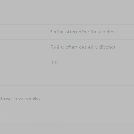
5,49 € offert dès 49 € d'achat
7,49 € offert dès 49 € d'achat
9 €
:
ilisant le bon de retour.