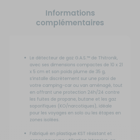
Informations
complémentaires
Le détecteur de gaz G.A.S.™ de Thitronik,
avec ses dimensions compactes de 10 x 21
x 5 cm et son poids plume de 35 g,
s’installe discrètement sur une paroi de
votre camping-car ou van aménagé, tout
en offrant une protection 24h/24 contre
les fuites de propane, butane et les gaz
soporifiques (KO/narcotiques), idéale
pour les voyages en solo ou les étapes en
zones isolées.
Fabriqué en plastique KST résistant et