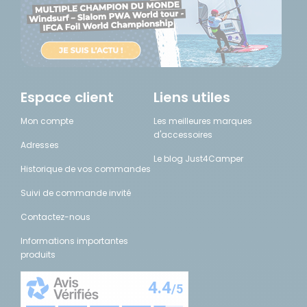
Espace client
Liens utiles
Mon compte
Les meilleures marques
d'accessoires
Adresses
Le blog Just4Camper
Historique de vos commandes
Suivi de commande invité
Contactez-nous
Informations importantes
produits