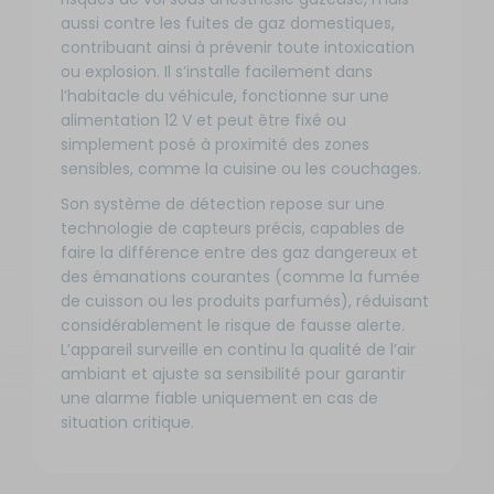
aussi contre les fuites de gaz domestiques,
contribuant ainsi à prévenir toute intoxication
ou explosion. Il s’installe facilement dans
l’habitacle du véhicule, fonctionne sur une
alimentation 12 V et peut être fixé ou
simplement posé à proximité des zones
sensibles, comme la cuisine ou les couchages.
Son système de détection repose sur une
technologie de capteurs précis, capables de
faire la différence entre des gaz dangereux et
des émanations courantes (comme la fumée
de cuisson ou les produits parfumés), réduisant
considérablement le risque de fausse alerte.
L’appareil surveille en continu la qualité de l’air
ambiant et ajuste sa sensibilité pour garantir
une alarme fiable uniquement en cas de
situation critique.