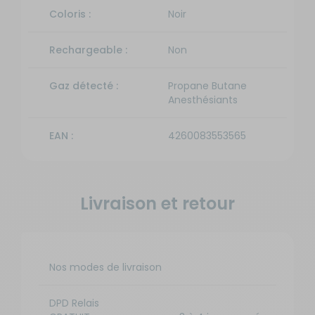
Coloris :
Noir
Rechargeable :
Non
Gaz détecté :
Propane Butane
Anesthésiants
EAN :
4260083553565
Livraison et retour
Nos modes de livraison
DPD Relais