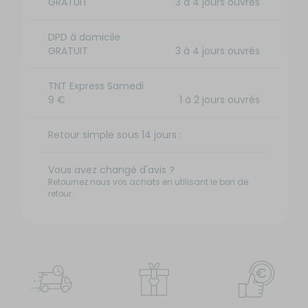
GRATUIT
3 à 4 jours ouvrés
DPD à domicile
GRATUIT
3 à 4 jours ouvrés
TNT Express Samedi
9 €
1 à 2 jours ouvrés
Retour simple sous 14 jours :
Vous avez changé d'avis ?
Retournez nous vos achats en utilisant le bon de
retour.