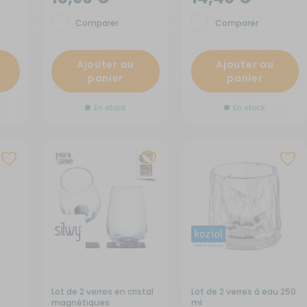
Comparer
Comparer
Ajouter au
Ajouter au
panier
panier
En stock
En stock
Lot de 2 verres en cristal
Lot de 2 verres à eau 250
magnétiques
ml