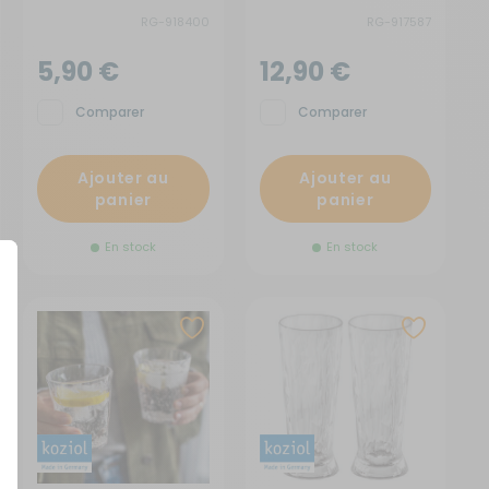
RG-918400
RG-917587
5,90 €
12,90 €
Comparer
Comparer
Ajouter au
Ajouter au
panier
panier
En stock
En stock