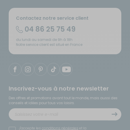
Contactez notre service client
04 86 25 75 49
du lundi au samedi de 9h à 18h
Notre service client est situé en France
Inscrivez-vous à notre newsletter
Des offres et promotions avant tout le monde, mais aussi des
conseils et idées pour tous vos loisirs.
J'accepte les
conditions générales
et la