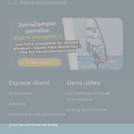
Politique de confidentialité
Espace client
Liens utiles
Mon compte
Les meilleures marques
d'accessoires
Adresses
Le blog Just4Camper
Historique de vos commandes
Suivi de commande invité