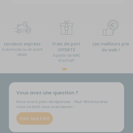
Livraison express
Frais de port
Les meilleurs prix
à domicile ou en point
OFFERTS
du web !
relais
à partir de 99€
d’achat*
Vous avez une question ?
Nous avons plein de réponses... Peut-être trouverez
vous ce dont vous avez besoin !
Voir nos FAQ