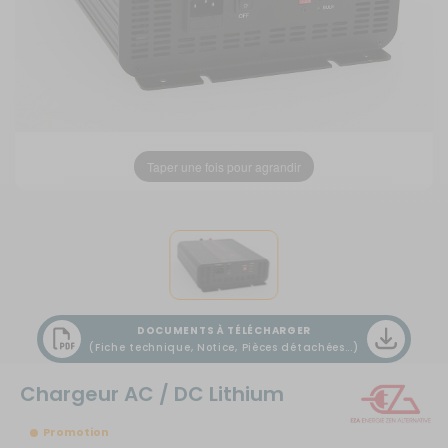
Taper une fois pour agrandir
DOCUMENTS À TÉLÉCHARGER
(Fiche technique, Notice, Pièces détachées...)
Chargeur AC / DC Lithium
Promotion