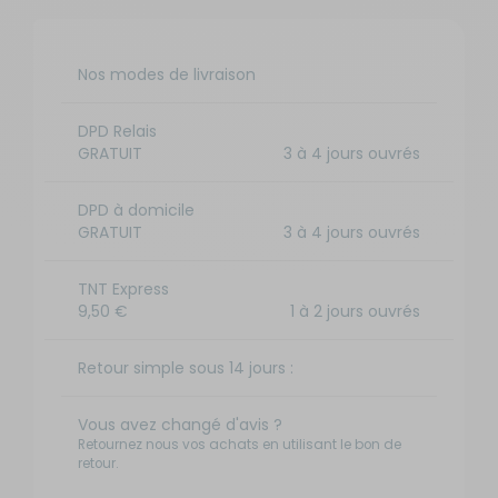
Nos modes de livraison
DPD Relais
GRATUIT
3 à 4 jours ouvrés
DPD à domicile
GRATUIT
3 à 4 jours ouvrés
TNT Express
9,50 €
1 à 2 jours ouvrés
Retour simple sous 14 jours :
Vous avez changé d'avis ?
Retournez nous vos achats en utilisant le bon de
retour.