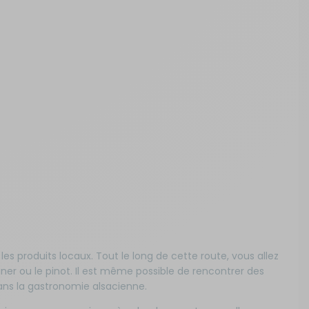
et les produits locaux. Tout le long de cette route, vous allez
er ou le pinot. Il est même possible de rencontrer des
ans la gastronomie alsacienne.