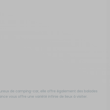
moureux de camping-car, elle offre également des balades
ce vous offre une variété infinie de lieux à visiter.