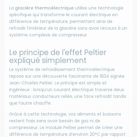
La
glacière thermoélectrique
utilise une technologie
spécifique qui transforme le courant électrique en
différence de température, permettant ainsi de
refroidir l'intérieur de la glacière sans avoir recours à un
système complexe de compresseur.
Le principe de l'effet Peltier
expliqué simplement
Le système de refroidissement thermoélectrique
repose sur une découverte fascinante de 1834 signée
Jean-Charles Peltier. Le principe est simple et
ingénieux : lorsqu’un courant électrique traverse deux
matériaux conducteurs reliés, une face refroidit tandis
que l’autre chauffe.
Grâce à cette technologie, vos aliments et boissons
restent frais sans avoir besoin de gaz ni de
compresseur. Le module Peltier permet de créer une
différence de température d’environ 20°C par rapport