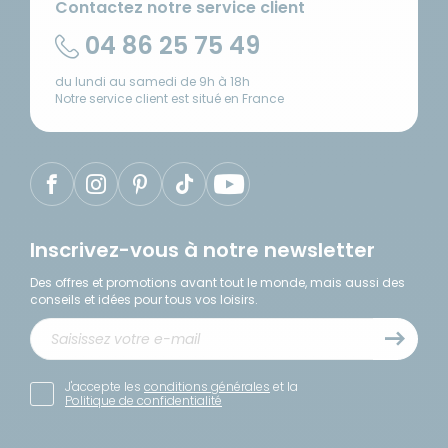
Contactez notre service client
04 86 25 75 49
du lundi au samedi de 9h à 18h
Notre service client est situé en France
Inscrivez-vous à notre newsletter
Des offres et promotions avant tout le monde, mais aussi des
conseils et idées pour tous vos loisirs.
J'accepte les
conditions générales
et la
Politique de confidentialité