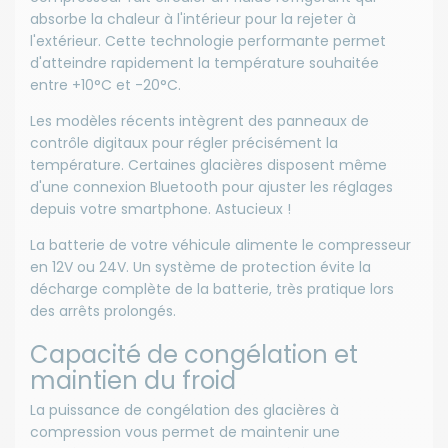
absorbe la chaleur à l'intérieur pour la rejeter à
l'extérieur. Cette technologie performante permet
d'atteindre rapidement la température souhaitée
entre +10°C et -20°C.
Les modèles récents intègrent des panneaux de
contrôle digitaux pour régler précisément la
température. Certaines glacières disposent même
d'une connexion Bluetooth pour ajuster les réglages
depuis votre smartphone. Astucieux !
La batterie de votre véhicule alimente le compresseur
en 12V ou 24V. Un système de protection évite la
décharge complète de la batterie, très pratique lors
des arrêts prolongés.
Capacité de congélation et
maintien du froid
La puissance de congélation des glacières à
compression vous permet de maintenir une