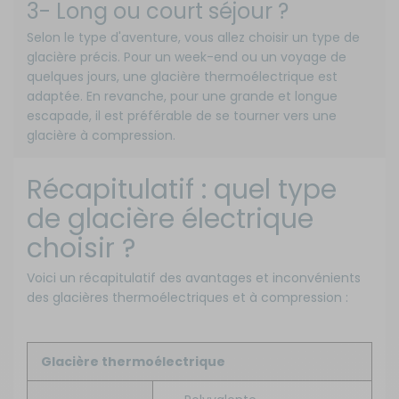
3- Long ou court séjour ?
Selon le type d'aventure, vous allez choisir un type de
glacière précis. Pour un week-end ou un voyage de
quelques jours, une glacière thermoélectrique est
adaptée. En revanche, pour une grande et longue
escapade, il est préférable de se tourner vers une
glacière à compression.
Récapitulatif : quel type
de glacière électrique
choisir ?
Voici un récapitulatif des avantages et inconvénients
des glacières thermoélectriques et à compression :
Glacière thermoélectrique