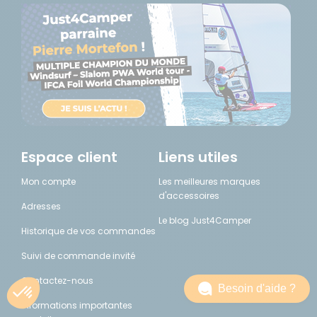
Espace client
Liens utiles
Mon compte
Les meilleures marques
d'accessoires
Adresses
Le blog Just4Camper
Historique de vos commandes
Suivi de commande invité
Contactez-nous
Besoin d'aide ?
Informations importantes