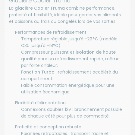
Glacière Cooler Truma
La
glacière Cooler Truma
combine performance,
praticité et flexibilité, idéale pour garder vos aliments
et boissons au frais ou congelés lors de vos sorties.
Performances de refroidissement
Température réglable jusqu’à
-22°C
(modèle
C30 jusqu'à -18°C).
Compresseur puissant et
isolation de haute
qualité
pour un refroidissement rapide, même
par forte chaleur.
Fonction Turbo
: refroidissement accéléré du
compartiment.
Faible consommation énergétique pour une
utilisation économique.
Flexibilité d’alimentation
Connexions doubles 12V : branchement possible
de chaque côté pour plus de commodité.
Praticité et conception robuste
Poignées rétractables : transport facile et