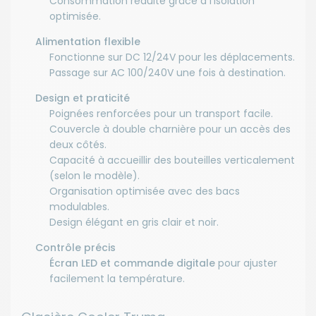
Consommation réduite grâce à l'isolation
optimisée.
Alimentation flexible
Fonctionne sur DC 12/24V pour les déplacements.
Passage sur AC 100/240V une fois à destination.
Design et praticité
Poignées renforcées pour un transport facile.
Couvercle à double charnière pour un accès des
deux côtés.
Capacité à accueillir des bouteilles verticalement
(selon le modèle).
Organisation optimisée avec des bacs
modulables.
Design élégant en gris clair et noir.
Contrôle précis
Écran LED et commande digitale
pour ajuster
facilement la température.