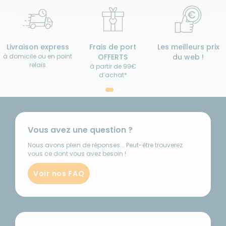
Livraison express
Frais de port
Les meilleurs prix
à domicile ou en point
OFFERTS
du web !
relais
à partir de 99€
d’achat*
Vous avez une question ?
Nous avons plein de réponses... Peut-être trouverez
vous ce dont vous avez besoin !
Voir nos FAQ