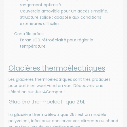
rangement optimisé.
Couvercle amovible pour un accès simplifié.
Structure solide : adaptée aux conditions
extérieures difficiles.
Contrôle précis
Ecran LCD rétroéclairé
pour régler la
température.
Glacières thermoélectriques
Les glacières thermoélectriques sont très pratiques
pour partir en week-end en van. Découvrez une
sélection sur Just4Camper !
Glacière thermoélectrique 25L
La
glacière thermoélectrique 25L
est un modèle
polyvalent, idéal pour conserver vos aliments au chaud