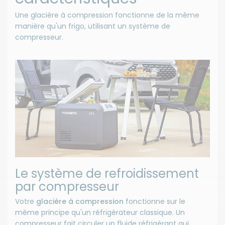
Une glacière à compression fonctionne de la même
manière qu'un frigo, utilisant un système de
compresseur.
Le système de refroidissement
par compresseur
Votre
glacière à compression
fonctionne sur le
même principe qu'un réfrigérateur classique. Un
compresseur fait circuler un fluide réfrigérant qui