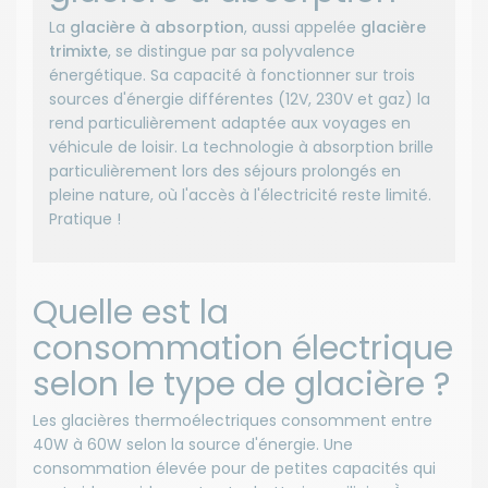
La
glacière à absorption
, aussi appelée
glacière
trimixte
, se distingue par sa polyvalence
énergétique. Sa capacité à fonctionner sur trois
sources d'énergie différentes (12V, 230V et gaz) la
rend particulièrement adaptée aux voyages en
véhicule de loisir. La technologie à absorption brille
particulièrement lors des séjours prolongés en
pleine nature, où l'accès à l'électricité reste limité.
Pratique !
Quelle est la
consommation électrique
selon le type de glacière ?
Les glacières thermoélectriques consomment entre
40W à 60W selon la source d'énergie. Une
consommation élevée pour de petites capacités qui