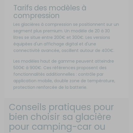
Tarifs des modèles à
compression
Les glacières à compression se positionnent sur un
segment plus premium. Un modèle de 20 à 30
litres se situe entre 200€ et 300€. Les versions
équipées d'un affichage digital et d'une
connectivité avancée, oscillent autour de 400€.
Les modèles haut de gamme peuvent atteindre
500€ à 900€. Ces références proposent des
fonctionnalités additionnelles : contrôle par
application mobile, double zone de température,
protection renforcée de la batterie.
Conseils pratiques pour
bien choisir sa glacière
pour camping-car ou