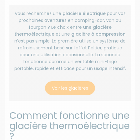
Vous recherchez une
glacière électrique
pour vos
prochaines aventures en camping-car, van ou
fourgon ? Le choix entre une
glacière
thermoélectrique
et une
glacière à compression
n'est pas simple. La première utilise un système de
refroidissement basé sur l'effet Peltier, pratique
pour une utilisation occasionnelle. La seconde
fonctionne comme un véritable mini-frigo
portable, rapide et efficace pour un usage intensif.
Voir les glacières
Comment fonctionne une
glacière thermoélectrique
?