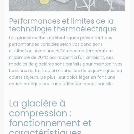
Performances et limites de la
technologie thermoélectrique
Les
glacières thermoélectriques
présentent des
performances variables selon vos conditions
d'utilisation. Avec une différence de température
maximale de 20°C par rapport à l'air ambiant, ces
modèles de glacières sont parfaits pour maintenir vos
boissons au frais ou au chaud lors de pique-niques ou
courts séjours. De plus, leur poids léger en font une
option pratique pour une utilisation occasionnelle.
La glacière à
compression :
fonctionnement et
caractéristiques