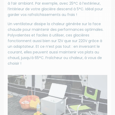
à l’air ambiant. Par exemple, avec 25°C à l’extérieur,
l’intérieur de votre glacière descend à 5°C. Idéal pour
garder vos rafraîchissements au frais !
Un ventilateur dissipe la chaleur générée sur la face
chaude pour maintenir des performances optimales.
Polyvalentes et faciles à utiliser, ces glacières
fonctionnent aussi bien sur 12V que sur 220V grâce à
un adaptateur. Et ce n’est pas tout : en inversant le
courant, elles peuvent aussi maintenir vos plats au
chaud, jusqu’à 65°C. Fraîcheur ou chaleur, à vous de
choisir !