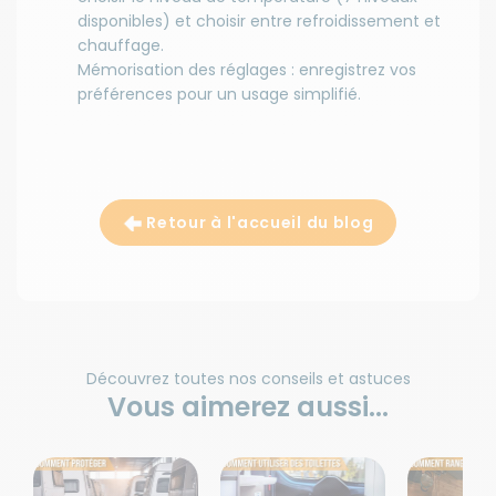
disponibles) et choisir entre refroidissement et
chauffage.
Mémorisation des réglages : enregistrez vos
préférences pour un usage simplifié.
Retour à l'accueil du blog
Découvrez toutes nos conseils et astuces
Vous aimerez aussi...