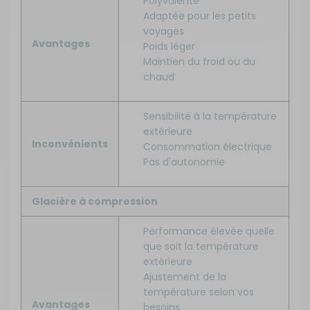
Polyvalente
Adaptée pour les petits
voyages
Avantages
Poids léger
Maintien du froid ou du
chaud
Sensibilité à la température
extérieure
Inconvénients
Consommation électrique
Pas d'autonomie
Glacière à compression
Performance élevée quelle
que soit la température
extérieure
Ajustement de la
température selon vos
Avantages
besoins