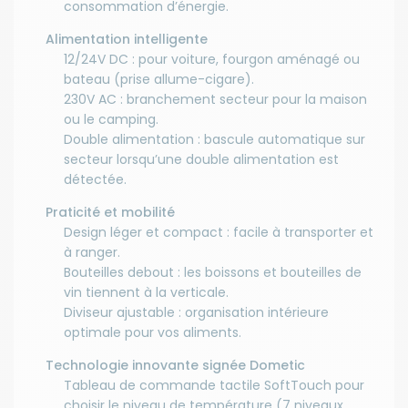
consommation d’énergie.
Alimentation intelligente
12/24V DC : pour voiture, fourgon aménagé ou
bateau (prise allume-cigare).
230V AC : branchement secteur pour la maison
ou le camping.
Double alimentation : bascule automatique sur
secteur lorsqu’une double alimentation est
détectée.
Praticité et mobilité
Design léger et compact : facile à transporter et
à ranger.
Bouteilles debout : les boissons et bouteilles de
vin tiennent à la verticale.
Diviseur ajustable : organisation intérieure
optimale pour vos aliments.
Technologie innovante signée Dometic
Tableau de commande tactile SoftTouch pour
choisir le niveau de température (7 niveaux