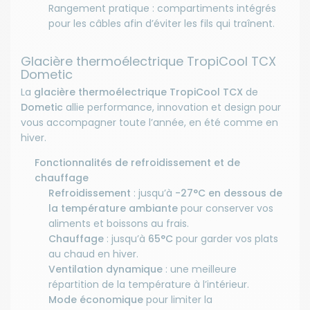
Rangement pratique : compartiments intégrés
pour les câbles afin d’éviter les fils qui traînent.
Glacière thermoélectrique TropiCool TCX
Dometic
La
glacière thermoélectrique TropiCool TCX
de
Dometic
allie performance, innovation et design pour
vous accompagner toute l’année, en été comme en
hiver.
Fonctionnalités de refroidissement et de
chauffage
Refroidissement
: jusqu’à
-27°C en dessous de
la température ambiante
pour conserver vos
aliments et boissons au frais.
Chauffage
: jusqu’à
65°C
pour garder vos plats
au chaud en hiver.
Ventilation dynamique
: une meilleure
répartition de la température à l’intérieur.
Mode économique
pour limiter la