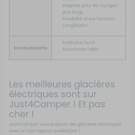
Adaptée pour les voyages
plus longs
Possibilité d'une fonction
congélation
Poids plus lourd
Inconvénients
Autonomie faible
Les meilleures glacières
électriques sont sur
Just4Camper ! Et pas
cher !
Just4Camper vous propose des glacières électriques
avec un bon rapport qualité/prix !