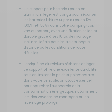
Ce support pour batterie Epsilon en
aluminium léger est conçu pour sécuriser
les batteries lithium Super B Epsilon 12V
100Ah et 150Ah dans votre camping-car,
van ou bateau, avec une fixation solide et
durable grâce à ses 10 vis de montage
incluses, idéale pour les trajets longue
distance ou les conditions de route
difficiles.
Fabriqué en aluminium résistant et léger,
ce support offre une excellente durabilité
tout en limitant le poids supplémentaire
dans votre véhicule, un atout essentiel
pour optimiser l'autonomie et la
consommation énergétique, notamment
lors des voyages en montagne ou en
hivernage prolongé.