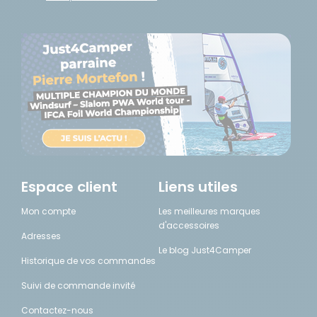
Espace client
Liens utiles
Mon compte
Les meilleures marques
d'accessoires
Adresses
Le blog Just4Camper
Historique de vos commandes
Suivi de commande invité
Contactez-nous