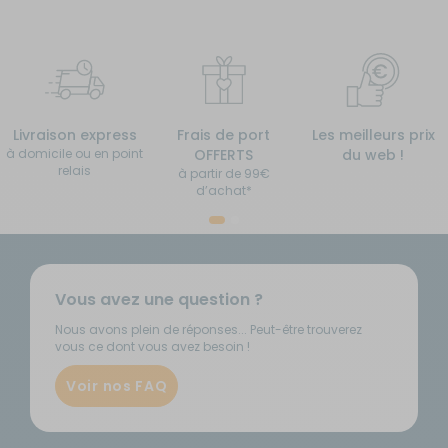
Livraison express
Frais de port
Les meilleurs prix
à domicile ou en point
OFFERTS
du web !
relais
à partir de 99€
d’achat*
Vous avez une question ?
Nous avons plein de réponses... Peut-être trouverez
vous ce dont vous avez besoin !
Voir nos FAQ