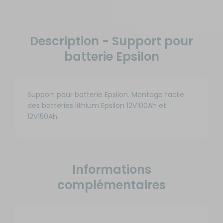
Description - Support pour
batterie Epsilon
Support pour batterie Epsilon. Montage facile
des batteries lithium Epsilon 12V100Ah et
12V150Ah.
Informations
complémentaires