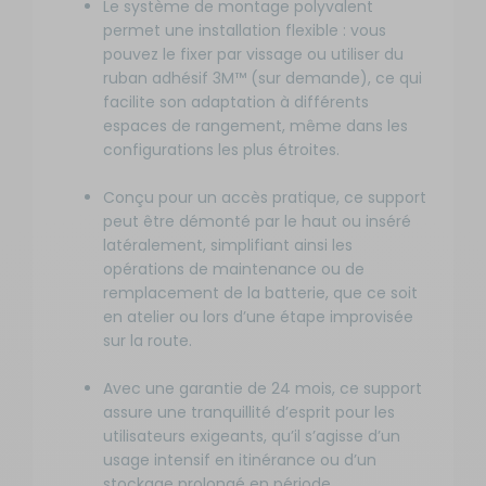
Le système de montage polyvalent
permet une installation flexible : vous
pouvez le fixer par vissage ou utiliser du
ruban adhésif 3M™ (sur demande), ce qui
facilite son adaptation à différents
espaces de rangement, même dans les
configurations les plus étroites.
Conçu pour un accès pratique, ce support
peut être démonté par le haut ou inséré
latéralement, simplifiant ainsi les
opérations de maintenance ou de
remplacement de la batterie, que ce soit
en atelier ou lors d’une étape improvisée
sur la route.
Avec une garantie de 24 mois, ce support
assure une tranquillité d’esprit pour les
utilisateurs exigeants, qu’il s’agisse d’un
usage intensif en itinérance ou d’un
stockage prolongé en période