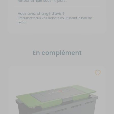
Retour simple sous 14 jours :
Vous avez changé d'avis ?
Retournez nous vos achats en utilisant le bon de
retour.
En complément