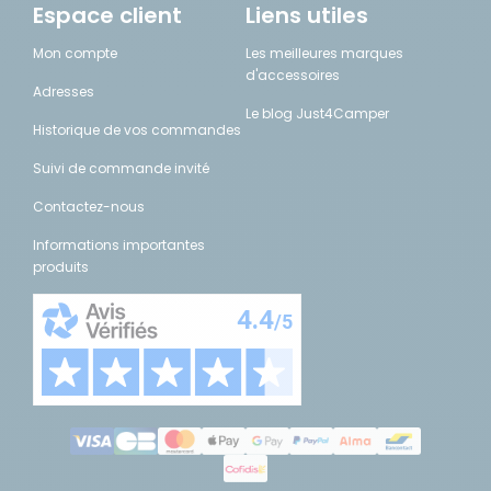
Espace client
Liens utiles
Mon compte
Les meilleures marques
d'accessoires
Adresses
Le blog Just4Camper
Historique de vos commandes
Suivi de commande invité
Contactez-nous
Informations importantes
produits