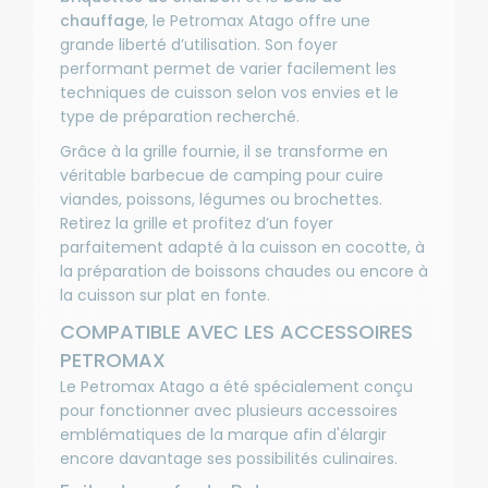
chauffage
, le Petromax Atago offre une
grande liberté d’utilisation. Son foyer
performant permet de varier facilement les
techniques de cuisson selon vos envies et le
type de préparation recherché.
Grâce à la grille fournie, il se transforme en
véritable barbecue de camping pour cuire
viandes, poissons, légumes ou brochettes.
Retirez la grille et profitez d’un foyer
parfaitement adapté à la cuisson en cocotte, à
la préparation de boissons chaudes ou encore à
la cuisson sur plat en fonte.
COMPATIBLE AVEC LES ACCESSOIRES
PETROMAX
Le Petromax Atago a été spécialement conçu
pour fonctionner avec plusieurs accessoires
emblématiques de la marque afin d'élargir
encore davantage ses possibilités culinaires.