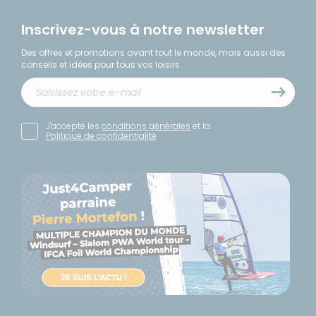
Inscrivez-vous à notre newsletter
Des offres et promotions avant tout le monde, mais aussi des
conseils et idées pour tous vos loisirs.
J'accepte les
conditions générales
et la
Politique de confidentialité