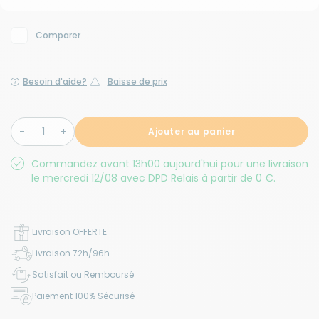
Comparer
Besoin d'aide?
Baisse de prix
Ajouter au panier
Commandez avant 13h00 aujourd'hui pour une livraison
le mercredi 12/08 avec DPD Relais à partir de 0 €.
Livraison OFFERTE
Livraison 72h/96h
Satisfait ou Remboursé
Paiement 100% Sécurisé