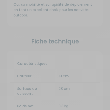
Oui, sa mobilité et sa rapidité de déploiement
en font un excellent choix pour les activités
outdoor.
Fiche technique
Caractéristiques
Hauteur :
19 cm
Surface de
28 cm
cuisson :
Poids net :
3,3 kg