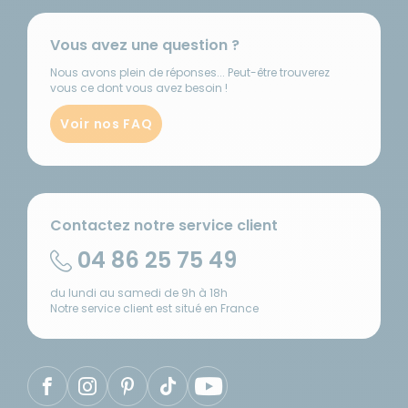
Vous avez une question ?
Nous avons plein de réponses... Peut-être trouverez
vous ce dont vous avez besoin !
Voir nos FAQ
Contactez notre service client
04 86 25 75 49
du lundi au samedi de 9h à 18h
Notre service client est situé en France