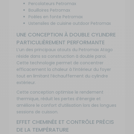
Percolateurs Petromax
Bouilloires Petromax
Poêles en fonte Petromax
Ustensiles de cuisine outdoor Petromax
UNE CONCEPTION À DOUBLE CYLINDRE
PARTICULIÈREMENT PERFORMANTE
L’un des principaux atouts du Petromax Atago
réside dans sa construction à double paroi.
Cette technologie permet de concentrer
efficacement la chaleur à l’intérieur du foyer
tout en limitant l’échauffement du cylindre
extérieur.
Cette conception optimise le rendement
thermique, réduit les pertes d’énergie et
améliore le confort d’utilisation lors des longues
sessions de cuisson.
EFFET CHEMINÉE ET CONTRÔLE PRÉCIS
DE LA TEMPÉRATURE