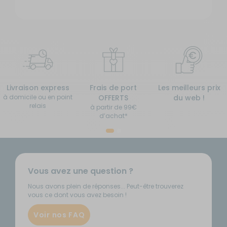
Livraison express
Frais de port
Les meilleurs prix
à domicile ou en point
OFFERTS
du web !
relais
à partir de 99€
d’achat*
Vous avez une question ?
Nous avons plein de réponses... Peut-être trouverez
vous ce dont vous avez besoin !
Voir nos FAQ