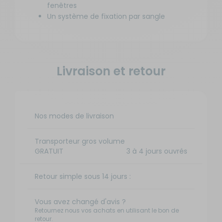
fenêtres
Un système de fixation par sangle
Livraison et retour
Nos modes de livraison
Transporteur gros volume
GRATUIT
3 à 4 jours ouvrés
Retour simple sous 14 jours :
Vous avez changé d'avis ?
Retournez nous vos achats en utilisant le bon de
retour.