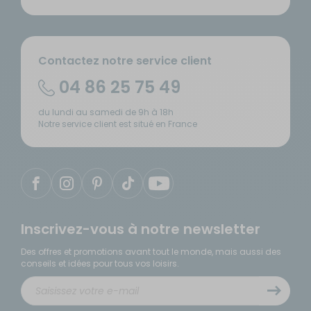
Contactez notre service client
04 86 25 75 49
du lundi au samedi de 9h à 18h
Notre service client est situé en France
Inscrivez-vous à notre newsletter
Des offres et promotions avant tout le monde, mais aussi des
conseils et idées pour tous vos loisirs.