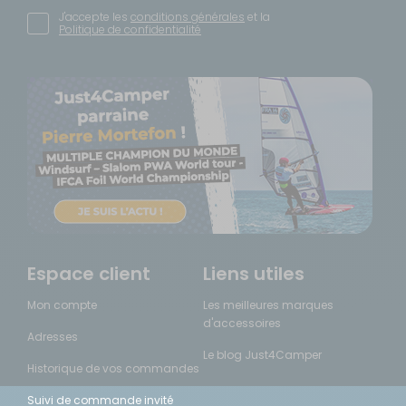
J'accepte les
conditions générales
et la
Politique de confidentialité
Espace client
Liens utiles
Mon compte
Les meilleures marques
d'accessoires
Adresses
Le blog Just4Camper
Historique de vos commandes
Suivi de commande invité