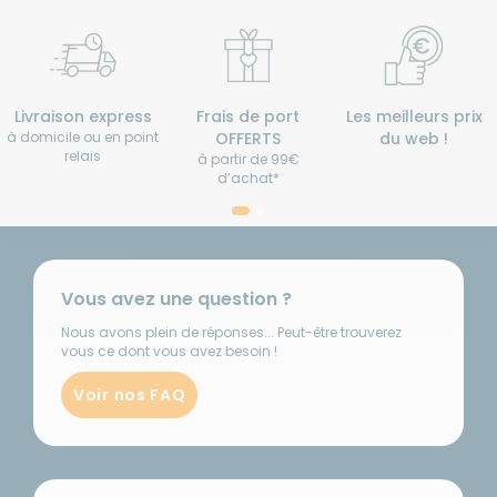
Livraison express
Frais de port
Les meilleurs prix
à domicile ou en point
OFFERTS
du web !
relais
à partir de 99€
d’achat*
Vous avez une question ?
Nous avons plein de réponses... Peut-être trouverez
vous ce dont vous avez besoin !
Voir nos FAQ