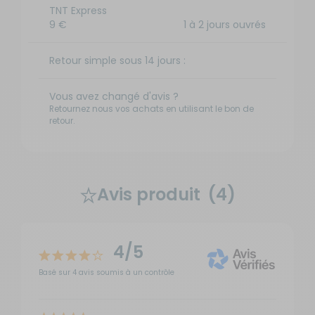
TNT Express
9 €
1 à 2 jours ouvrés
Retour simple sous 14 jours :
Vous avez changé d'avis ?
Retournez nous vos achats en utilisant le bon de
retour.
Avis produit
(4)
4/5
Basé sur 4 avis soumis à un contrôle