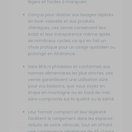
légers et faciles à manipuler.
Conçus pour résister aux lavages répétés
en lave-vaisselle et aux produits
chimiques, ces verres conservent leur
éclat et leur transparence même après
de nombreux cycles, ce qui en fait un
choix pratique pour un usage quotidien ou
prolongé en itinérance.
Sans BPA ni phtalates et conformes aux
normes alimentaires les plus strictes, ces
verres garantissent une utilisation sûre
pour vos boissons, que vous soyez en
étape en montagne ou en bord de mer,
sans compromis sur la qualité ou la santé.
Leur format compact et leur légèreté
facilitent le rangement dans les espaces
réduits de votre véhicule, tout en offrant
une contenance généreuse de 45 cl pour