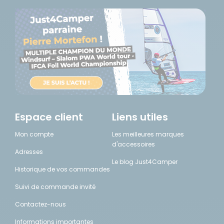
Espace client
Liens utiles
Mon compte
Les meilleures marques
d'accessoires
Adresses
Le blog Just4Camper
Historique de vos commandes
Suivi de commande invité
Contactez-nous
Informations importantes