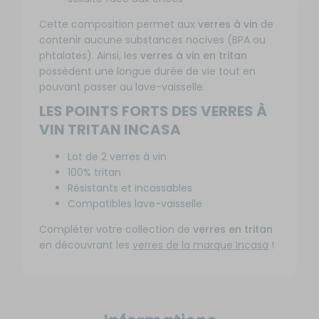
Cette composition permet aux
verres à vin
de
contenir aucune substances nocives (BPA ou
phtalates). Ainsi, les
verres à vin en tritan
possèdent une longue durée de vie tout en
pouvant passer au lave-vaisselle.
LES POINTS FORTS DES VERRES À
VIN TRITAN INCASA
Lot de 2 verres à vin
100% tritan
Résistants et incassables
Compatibles lave-vaisselle
Compléter votre collection de
verres en tritan
en découvrant les
verres de la marque Incasa
!