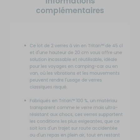
Informations
complémentaires
Ce lot de 2 verres à vin en Tritan™ de 45 cl
et d'une hauteur de 20 cm vous offre une
solution incassable et réutilisable, idéale
pour les voyages en camping-car ou en
van, où les vibrations et les mouvements
peuvent rendre l'usage de verres
classiques risqué.
Fabriqués en Tritan™ 100 %, un matériau
transparent comme le verre mais ultra-
résistant aux chocs, ces verres supportent
les conditions les plus exigeantes, que ce
soit lors d'un trajet sur route accidentée
ou d'un repas en plein air, tout en restant