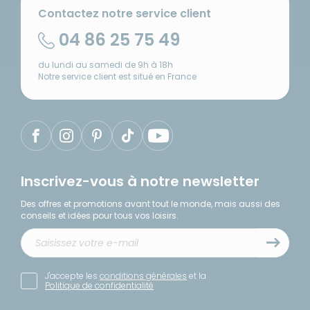
Contactez notre service client
04 86 25 75 49
du lundi au samedi de 9h à 18h
Notre service client est situé en France
Inscrivez-vous à notre newsletter
Des offres et promotions avant tout le monde, mais aussi des
conseils et idées pour tous vos loisirs.
J'accepte les
conditions générales
et la
Politique de confidentialité