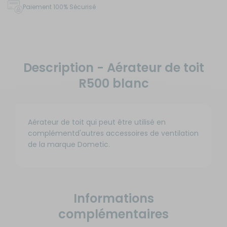
Paiement 100% Sécurisé
Description - Aérateur de toit
R500 blanc
Aérateur de toit qui peut être utilisé en
complémentd'autres accessoires de ventilation
de la marque Dometic.
Informations
complémentaires