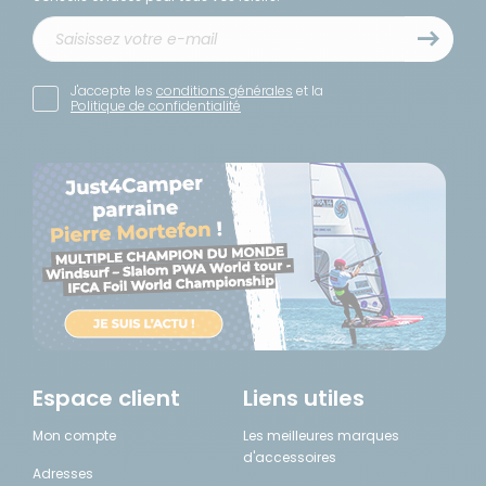
J'accepte les
conditions générales
et la
Politique de confidentialité
Espace client
Liens utiles
Mon compte
Les meilleures marques
d'accessoires
Adresses