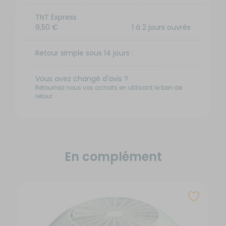
TNT Express
9,50 €
1 à 2 jours ouvrés
Retour simple sous 14 jours :
Vous avez changé d'avis ?
Retournez nous vos achats en utilisant le bon de
retour.
En complément