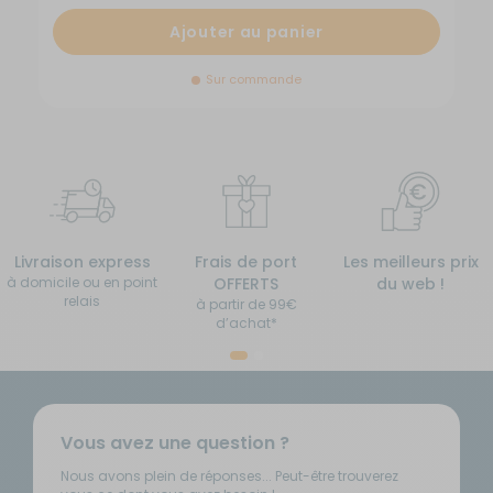
Ajouter au panier
Sur commande
Livraison express
Frais de port
Les meilleurs prix
à domicile ou en point
OFFERTS
du web !
relais
à partir de 99€
d’achat*
Vous avez une question ?
Nous avons plein de réponses... Peut-être trouverez