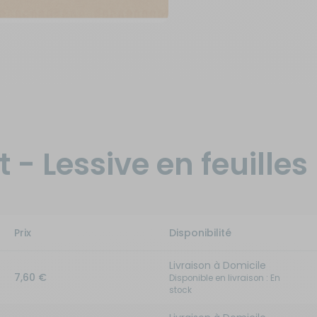
 - Lessive en feuilles
Prix
Disponibilité
Livraison à Domicile
7,60 €
Disponible en livraison : En
stock