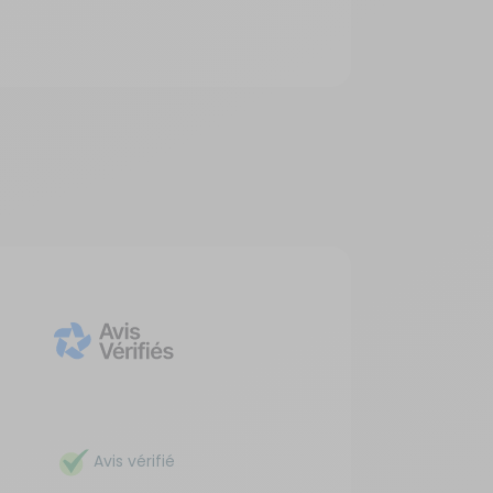
Avis vérifié