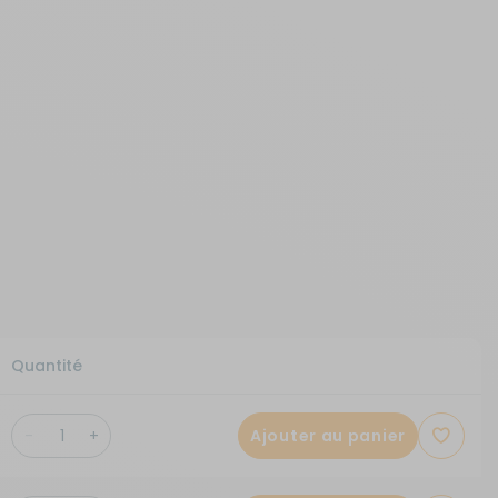
Quantité
Ajouter au panier