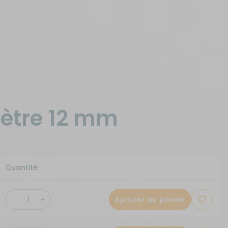
mètre 12 mm
Quantité
Ajouter au panier