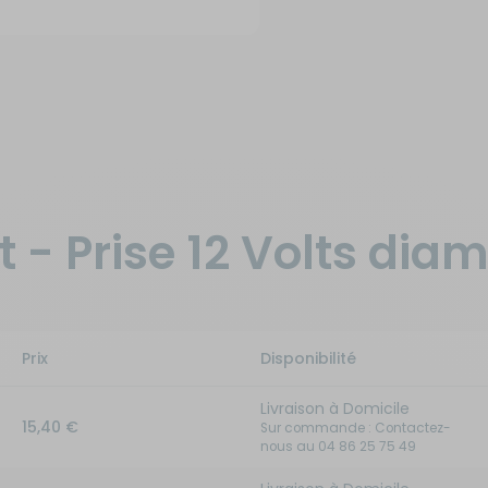
 - Prise 12 Volts dia
Prix
Disponibilité
Livraison à Domicile
15,40 €
Sur commande : Contactez-
nous au 04 86 25 75 49