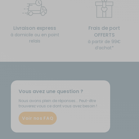
Livraison express
Frais de port
OFFERTS
à domicile ou en point
relais
à partir de 99€
d’achat*
Vous avez une question ?
Nous avons plein de réponses... Peut-être
trouverez vous ce dont vous avez besoin !
Voir nos FAQ