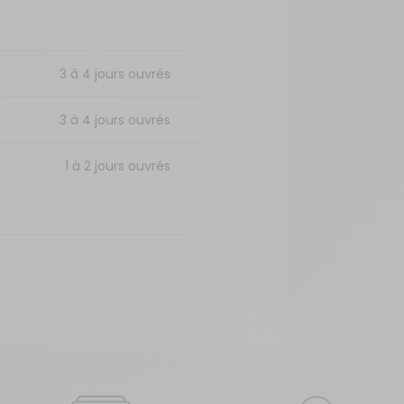
3 à 4 jours ouvrés
3 à 4 jours ouvrés
1 à 2 jours ouvrés