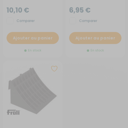
10,10 €
6,95 €
Comparer
Comparer
Ajouter au panier
Ajouter au panier
En stock
En stock