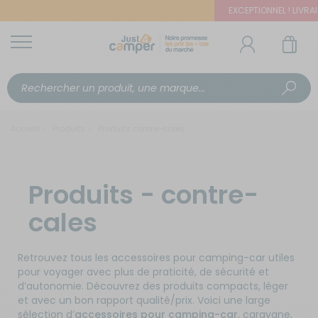
EXCEPTIONNEL ! LIVRAISO
Accueil
Produits
Produits contre-cales
Produits - contre-
cales
Retrouvez tous les accessoires pour camping-car utiles
pour voyager avec plus de praticité, de sécurité et
d’autonomie. Découvrez des produits compacts, léger
et avec un bon rapport qualité/prix. Voici une large
sélection d’
accessoires pour camping-car
, caravane,