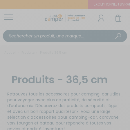
EXCEPTIONNEL ! LIVRAIS
Accueil
Produits
Produits 36,5 cm
Produits - 36,5 cm
Retrouvez tous les accessoires pour camping-car utiles
pour voyager avec plus de praticité, de sécurité et
d’autonomie. Découvrez des produits compacts, léger
et avec un bon rapport qualité/prix. Voici une large
sélection d’
accessoires pour camping-car
, caravane,
van, fourgon et bateau pour répondre à toutes vos
envies et partir à l'aventure !