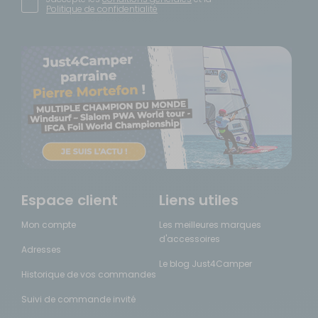
Politique de confidentialité
Espace client
Liens utiles
Mon compte
Les meilleures marques
d'accessoires
Adresses
Le blog Just4Camper
Historique de vos commandes
Suivi de commande invité