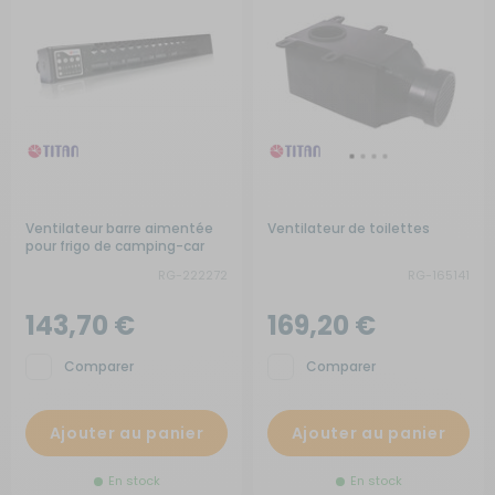
Ventilateur barre aimentée
Ventilateur de toilettes
pour frigo de camping-car
RG-222272
RG-165141
143,70 €
169,20 €
Comparer
Comparer
Ajouter au panier
Ajouter au panier
En stock
En stock