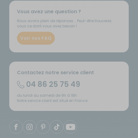
Vous avez une question ?
Nous avons plein de réponses... Peut-être trouverez
vous ce dont vous avez besoin !
Voir nos FAQ
Contactez notre service client
04 86 25 75 49
du lundi au samedi de 9h à 18h
Notre service client est situé en France