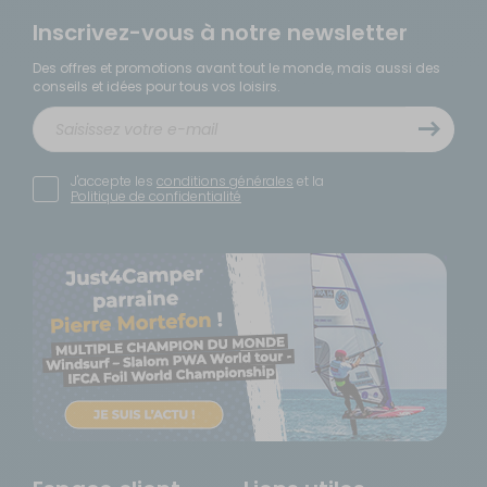
Inscrivez-vous à notre newsletter
Des offres et promotions avant tout le monde, mais aussi des
conseils et idées pour tous vos loisirs.
J'accepte les
conditions générales
et la
Politique de confidentialité