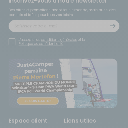
Inscrivez-vous à notre newsletter
Des offres et promotions avant tout le monde, mais aussi des
conseils et idées pour tous vos loisirs.
J'accepte les
conditions générales
et la
Politique de confidentialité
Espace client
Liens utiles