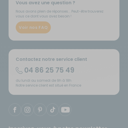
Vous avez une question ?
Nous avons plein de réponses... Peut-être trouverez
vous ce dont vous avez besoin !
Voir nos FAQ
Contactez notre service client
04 86 25 75 49
du lundi au samedi de 9h à 18h
Notre service client est situé en France