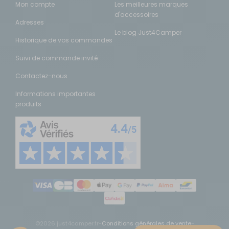
Mon compte
Les meilleures marques
d'accessoires
Adresses
Le blog Just4Camper
Historique de vos commandes
Suivi de commande invité
Contactez-nous
Informations importantes
produits
©2026 just4camper.fr
-
Conditions générales de vente
-