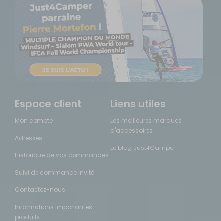
Espace client
Liens utiles
Mon compte
Les meilleures marques
d'accessoires
Adresses
Le blog Just4Camper
Historique de vos commandes
Suivi de commande invité
Contactez-nous
Informations importantes
produits