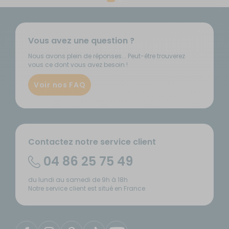
Vous avez une question ?
Nous avons plein de réponses... Peut-être trouverez
vous ce dont vous avez besoin !
Voir nos FAQ
Contactez notre service client
04 86 25 75 49
du lundi au samedi de 9h à 18h
Notre service client est situé en France