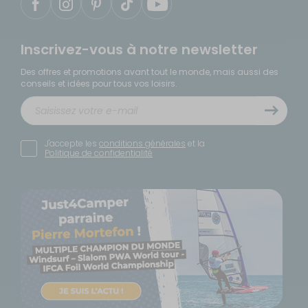
Inscrivez-vous à notre newsletter
Des offres et promotions avant tout le monde, mais aussi des
conseils et idées pour tous vos loisirs.
J'accepte les
conditions générales
et la
Politique de confidentialité