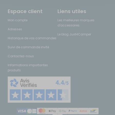
Espace client
Liens utiles
Mon compte
Les meilleures marques
d'accessoires
Adresses
Le blog Just4Camper
Historique de vos commandes
Suivi de commande invité
Contactez-nous
Informations importantes
produits