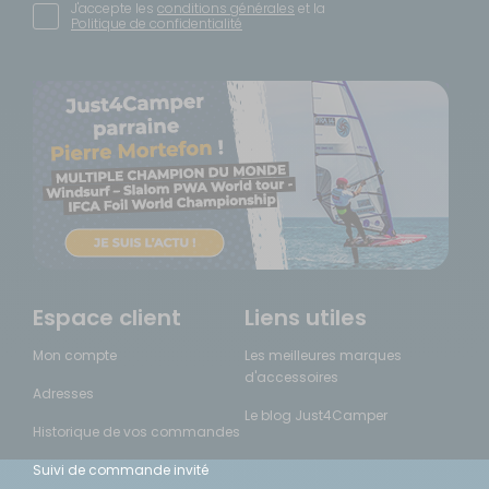
J'accepte les
conditions générales
et la
Politique de confidentialité
Espace client
Liens utiles
Mon compte
Les meilleures marques
d'accessoires
Adresses
Le blog Just4Camper
Historique de vos commandes
Suivi de commande invité