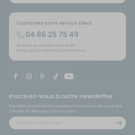
Contactez notre service client
04 86 25 75 49
du lundi au samedi de 9h à 18h
Notre service client est situé en France
Inscrivez-vous à notre newsletter
Des offres et promotions avant tout le monde, mais aussi des
conseils et idées pour tous vos loisirs.