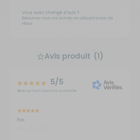
Vous avez changé d'avis ?
Retournez nous vos achats en utilisant le bon de
retour.
Avis produit
(1)
5/5
Basé sur 1 avis soumis à un contrôle
Ras
Eric, le 09/12/2025