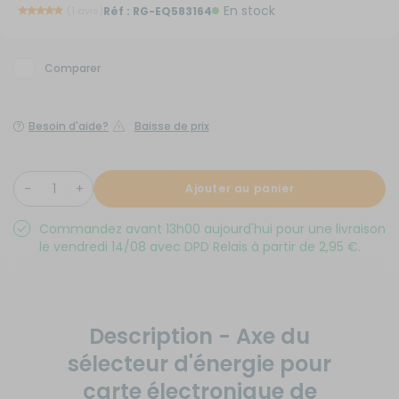
En stock
(1 avis)
Réf :
RG-EQ583164
Comparer
Besoin d'aide?
Baisse de prix
Ajouter au panier
Commandez avant 13h00 aujourd'hui pour une livraison
le vendredi 14/08 avec DPD Relais à partir de 2,95 €.
Description - Axe du
sélecteur d'énergie pour
carte électronique de