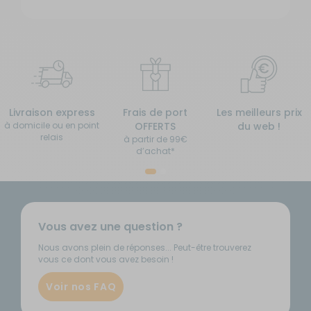
Livraison express
Frais de port
Les meilleurs prix
à domicile ou en point
OFFERTS
du web !
relais
à partir de 99€
d’achat*
Vous avez une question ?
Nous avons plein de réponses... Peut-être trouverez
vous ce dont vous avez besoin !
Voir nos FAQ