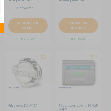
Comparer
Ajouter au
Choisir le
panier
modèle
En stock
En stock
Prise inox 230V-16A
Régulateur solaire SCM25
MPPT