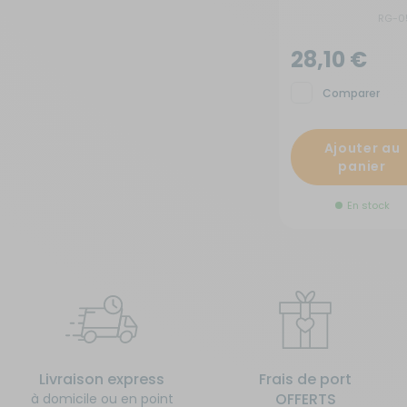
RG-0
28,10 €
Comparer
Ajouter au
panier
En stock
Livraison express
Frais de port
OFFERTS
à domicile ou en point