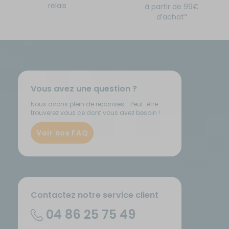
relais
à partir de 99€
d’achat*
Vous avez une question ?
Nous avons plein de réponses... Peut-être
trouverez vous ce dont vous avez besoin !
Voir nos FAQ
Contactez notre service client
04 86 25 75 49