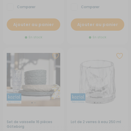
Comparer
Comparer
Ajouter au panier
Ajouter au panier
En stock
En stock
Set de vaisselle 16 pièces
Lot de 2 verres à eau 250 ml
Göteborg