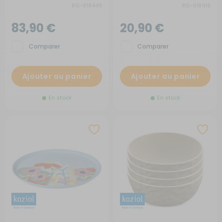
RG-918449
RG-918419
83,90 €
20,90 €
Comparer
Comparer
Ajouter au panier
Ajouter au panier
En stock
En stock