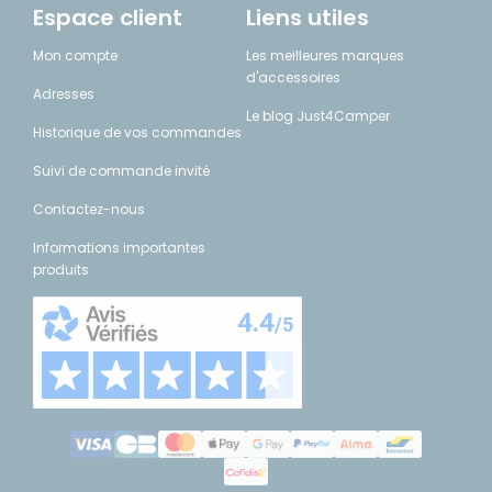
Espace client
Liens utiles
Mon compte
Les meilleures marques
d'accessoires
Adresses
Le blog Just4Camper
Historique de vos commandes
Suivi de commande invité
Contactez-nous
Informations importantes
produits