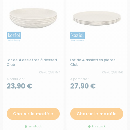
Lot de 4 assiettes à dessert
Lot de 4 assiettes plates
Club
Club
RG-0Q58757
RG-0Q58756
A partir de :
A partir de :
23,90 €
27,90 €
Choisir le modèle
Choisir le modèle
En stock
En stock