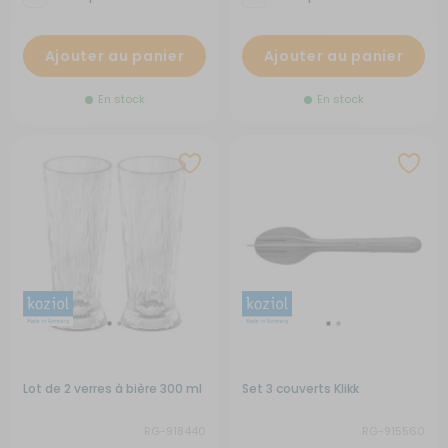
Ajouter au panier
Ajouter au panier
En stock
En stock
Lot de 2 verres à bière 300 ml
Set 3 couverts Klikk
RG-918440
RG-915560