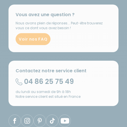
Vous avez une question ?
Nous avons plein de réponses... Peut-être trouverez
vous ce dont vous avez besoin !
Voir nos FAQ
Contactez notre service client
04 86 25 75 49
du lundi au samedi de 9h à 18h
Notre service client est situé en France