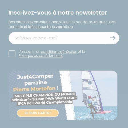
Inscrivez-vous à notre newsletter
Des offres et promotions avant tout le monde, mais aussi des
conseils et idées pour tous vos loisirs.
J'accepte les
conditions générales
et la
Politique de confidentialité