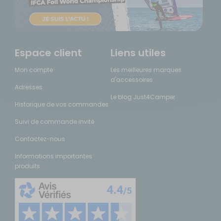
Espace client
Liens utiles
Mon compte
Les meilleures marques
d'accessoires
Adresses
Le blog Just4Camper
Historique de vos commandes
Suivi de commande invité
Contactez-nous
Informations importantes
produits