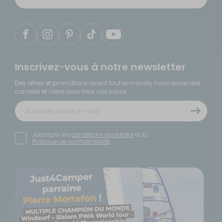
Inscrivez-vous à notre newsletter
Des offres et promotions avant tout le monde, mais aussi des
conseils et idées pour tous vos loisirs.
J'accepte les
conditions générales
et la
Politique de confidentialité