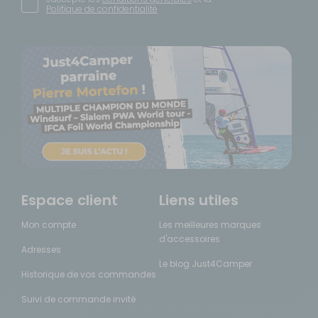
Politique de confidentialité
Espace client
Liens utiles
Mon compte
Les meilleures marques
d'accessoires
Adresses
Le blog Just4Camper
Historique de vos commandes
Suivi de commande invité