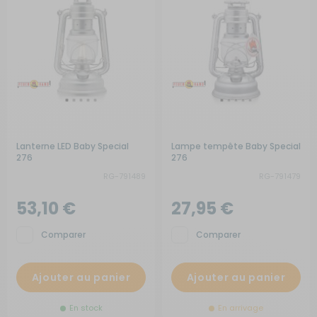
Lanterne LED Baby Special
Lampe tempête Baby Special
276
276
RG-791489
RG-791479
53,10 €
27,95 €
Comparer
Comparer
Ajouter au panier
Ajouter au panier
En stock
En arrivage